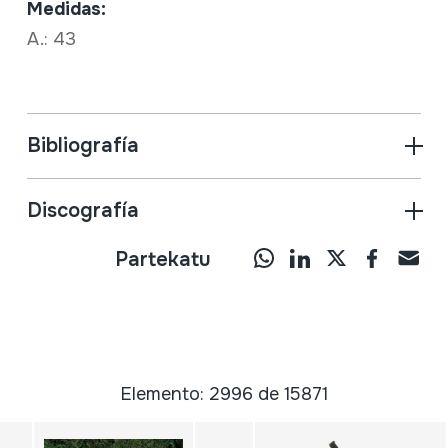
Medidas:
A.: 43
Bibliografía
Discografía
Partekatu
Elemento: 2996 de 15871