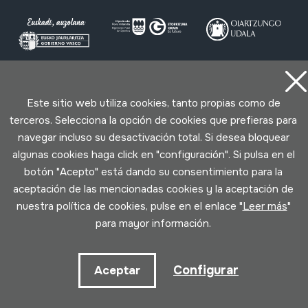
Condiciones de uso
Política de privacidad
Este sitio web utiliza cookies, tanto propias como de
Política de cookies
terceros. Selecciona la opción de cookies que prefieras para
navegar incluso su desactivación total. Si desea bloquear
Desarrollado por Lotura
algunas cookies haga click en "configuración". Si pulsa en el
botón "Acepto" está dando su consentimiento para la
aceptación de las mencionadas cookies y la aceptación de
nuestra política de cookies, pulse en el enlace "
Leer más
"
para mayor información.
Configurar
Aceptar