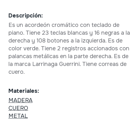
Descripción:
Es un acordeón cromático con teclado de
piano. Tiene 23 teclas blancas y 16 negras a la
derecha y 108 botones a la izquierda. Es de
color verde. Tiene 2 registros accionados con
palancas metálicas en la parte derecha. Es de
la marca Larrinaga Guerrini. Tiene correas de
cuero.
Materiales:
MADERA
CUERO
METAL