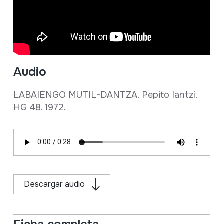
Audio
LABAIENGO MUTIL-DANTZA. Pepito Iantzi.
HG 48. 1972.
Descargar audio