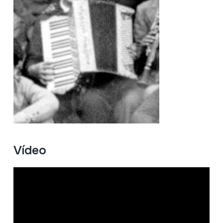
Vídeo