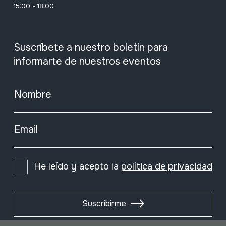
15:00 - 18:00
Suscríbete a nuestro boletín para
informarte de nuestros eventos
Nombre
Email
He leído y acepto la
política de privacidad
Suscribirme