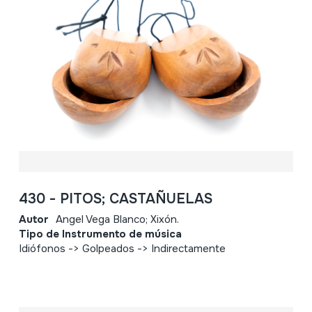
430 - PITOS; CASTAÑUELAS
Autor
Angel Vega Blanco; Xixón.
Tipo de Instrumento de música
Idiófonos -> Golpeados -> Indirectamente