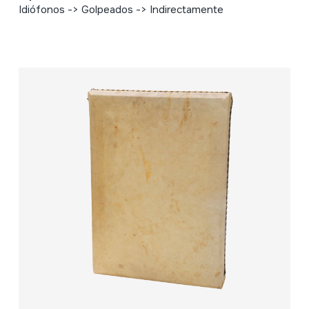
Idiófonos -> Golpeados -> Indirectamente