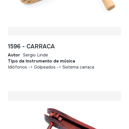
1596 - CARRACA
Autor
Sergio Linde
Tipo de Instrumento de música
Idiófonos -> Golpeados -> Sistema carraca