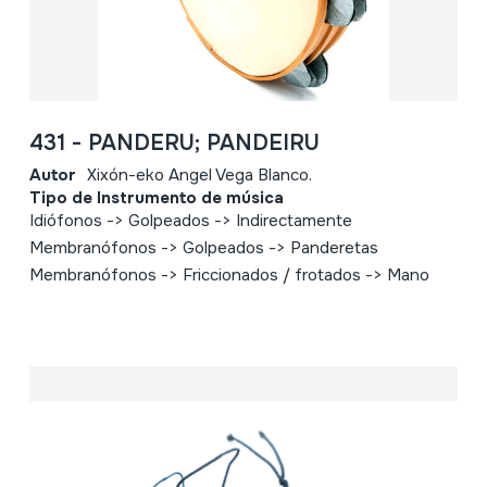
431 - PANDERU; PANDEIRU
Autor
Xixón-eko Angel Vega Blanco.
Tipo de Instrumento de música
Idiófonos -> Golpeados -> Indirectamente
Membranófonos -> Golpeados -> Panderetas
Membranófonos -> Friccionados / frotados -> Mano