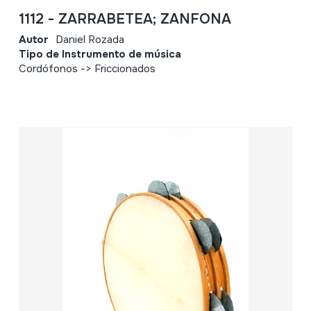
1112 - ZARRABETEA; ZANFONA
Autor
Daniel Rozada
Tipo de Instrumento de música
Cordófonos -> Friccionados