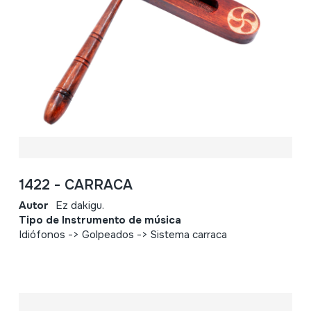
1422 - CARRACA
Autor
Ez dakigu.
Tipo de Instrumento de música
Idiófonos -> Golpeados -> Sistema carraca