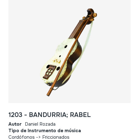
1203 - BANDURRIA; RABEL
Autor
Daniel Rozada
Tipo de Instrumento de música
Cordófonos -> Friccionados