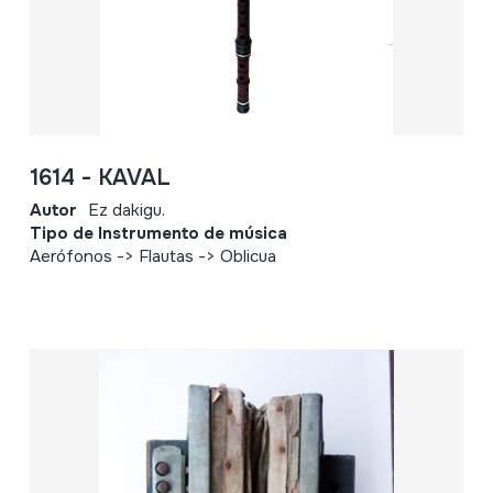
1614 - KAVAL
Autor
Ez dakigu.
Tipo de Instrumento de música
Aerófonos -> Flautas -> Oblicua