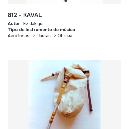
812 - KAVAL
Autor
Ez dakigu.
Tipo de Instrumento de música
Aerófonos -> Flautas -> Oblicua