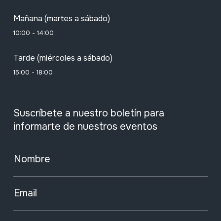
Mañana (martes a sábado)
10:00 - 14:00
Tarde (miércoles a sábado)
15:00 - 18:00
Suscríbete a nuestro boletín para
informarte de nuestros eventos
Nombre
Email