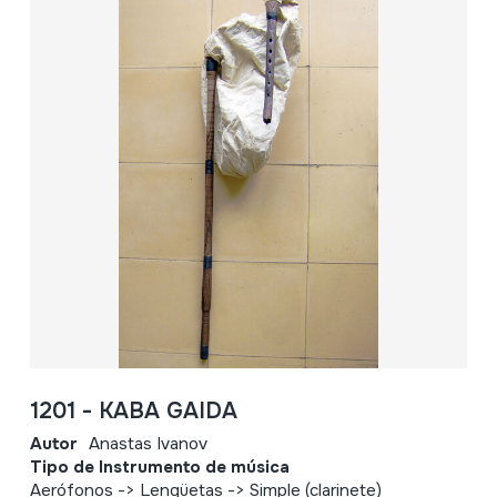
1201 - KABA GAIDA
Autor
Anastas Ivanov
Tipo de Instrumento de música
Aerófonos -> Lengüetas -> Simple (clarinete)