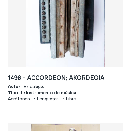
1496 - ACCORDEON; AKORDEOIA
Autor
Ez dakigu.
Tipo de Instrumento de música
Aerófonos -> Lengüetas -> Libre