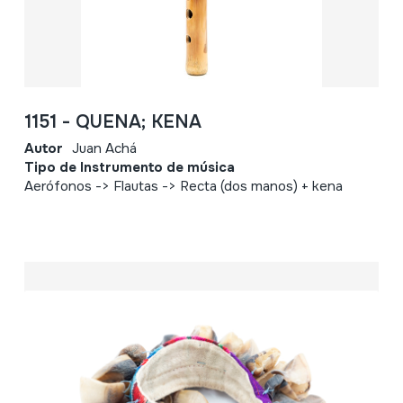
1151 - QUENA; KENA
Autor
Juan Achá
Tipo de Instrumento de música
Aerófonos -> Flautas -> Recta (dos manos) + kena