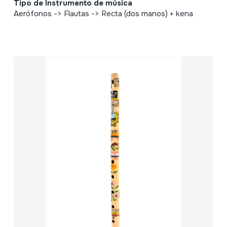
Tipo de Instrumento de música
Aerófonos -> Flautas -> Recta (dos manos) + kena