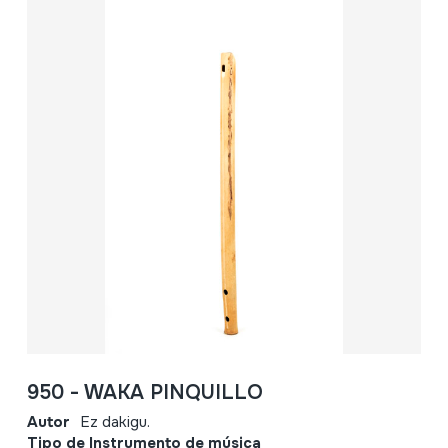
950 - WAKA PINQUILLO
Autor
Ez dakigu.
Tipo de Instrumento de música