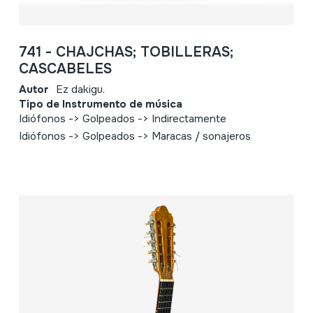
741 - CHAJCHAS; TOBILLERAS;
CASCABELES
Autor
Ez dakigu.
Tipo de Instrumento de música
Idiófonos -> Golpeados -> Indirectamente
Idiófonos -> Golpeados -> Maracas / sonajeros