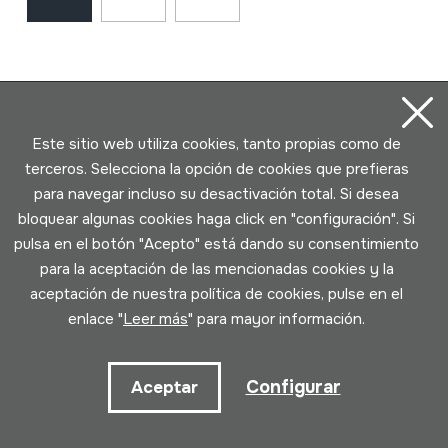
Este sitio web utiliza cookies, tanto propias como de
terceros. Selecciona la opción de cookies que prefieras
para navegar incluso su desactivación total. Si desea
Contacto
bloquear algunas cookies haga click en "configuración". Si
pulsa en el botón "Acepto" está dando su consentimiento
para la aceptación de las mencionadas cookies y la
943 493 578
aceptación de nuestra política de cookies, pulse en el
soinuenea@soinuenea.eus
enlace "
Leer más
" para mayor información.
Tornola kalea, 6 - 20180 OIARTZUN
Configurar
Aceptar
Ver en Google Maps