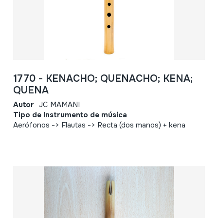
1770 - KENACHO; QUENACHO; KENA;
QUENA
Autor
JC MAMANI
Tipo de Instrumento de música
Aerófonos -> Flautas -> Recta (dos manos) + kena