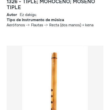
1326 - TIPLE; MOHOCEÑO; MOSEÑO
TIPLE
Autor
Ez dakigu.
Tipo de Instrumento de música
Aerófonos -> Flautas -> Recta (dos manos) + kena