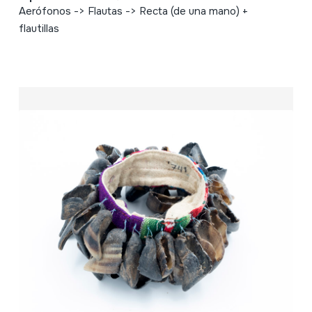
Aerófonos -> Flautas -> Recta (de una mano) +
flautillas