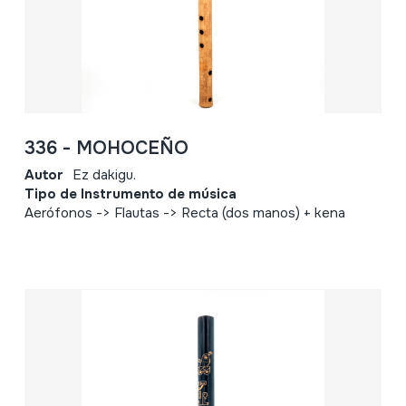
336 - MOHOCEÑO
Autor
Ez dakigu.
Tipo de Instrumento de música
Aerófonos -> Flautas -> Recta (dos manos) + kena