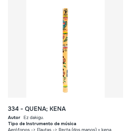
334 - QUENA; KENA
Autor
Ez dakigu.
Tipo de Instrumento de música
Aerófonos -> Flautas -> Recta (dos manos) + kena