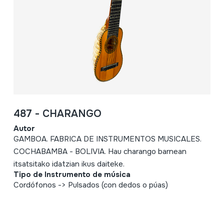
487 - CHARANGO
Autor
GAMBOA. FABRICA DE INSTRUMENTOS MUSICALES.
COCHABAMBA - BOLIVIA. Hau charango barnean
itsatsitako idatzian ikus daiteke.
Tipo de Instrumento de música
Cordófonos -> Pulsados (con dedos o púas)