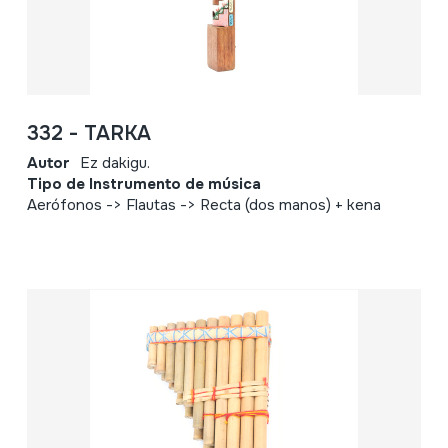
332 - TARKA
Autor
Ez dakigu.
Tipo de Instrumento de música
Aerófonos -> Flautas -> Recta (dos manos) + kena