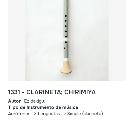
1331 - CLARINETA; CHIRIMIYA
Autor
Ez dakigu.
Tipo de Instrumento de música
Aerófonos -> Lengüetas -> Simple (clarinete)