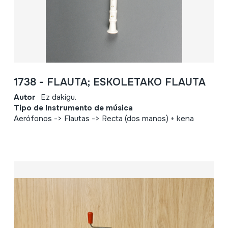
1738 - FLAUTA; ESKOLETAKO FLAUTA
Autor
Ez dakigu.
Tipo de Instrumento de música
Aerófonos -> Flautas -> Recta (dos manos) + kena