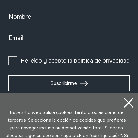
Nombre
Email
He leído y acepto la
política de privacidad
Suscribirme
Este sitio web utiliza cookies, tanto propias como de
terceros. Selecciona la opción de cookies que prefieras
para navegar incluso su desactivación total. Si desea
bloquear algunas cookies haga click en "configuración". Si