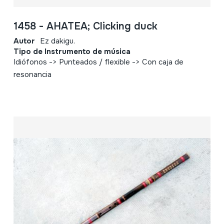
1458 - AHATEA; Clicking duck
Autor
Ez dakigu.
Tipo de Instrumento de música
Idiófonos -> Punteados / flexible -> Con caja de
resonancia