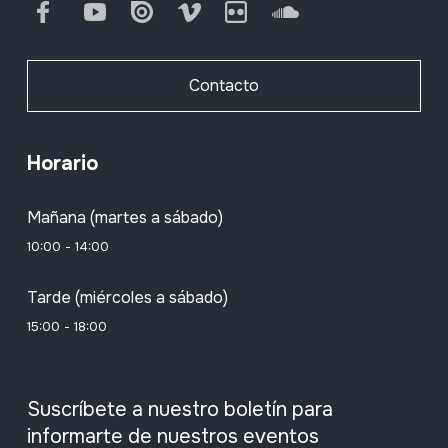
Facebook
Youtube
Issuu
Vimeo
Flickr
SoundCloud
Contacto
Horario
Mañana (martes a sábado)
10:00 - 14:00
Tarde (miércoles a sábado)
15:00 - 18:00
Suscríbete a nuestro boletín para
informarte de nuestros eventos