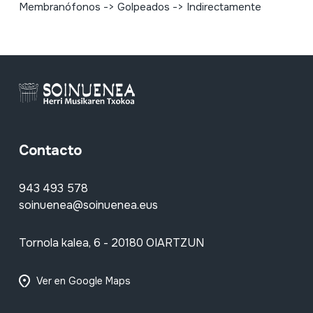
Membranófonos -> Golpeados -> Indirectamente
Contacto
943 493 578
soinuenea@soinuenea.eus
Tornola kalea, 6 - 20180 OIARTZUN
Ver en Google Maps