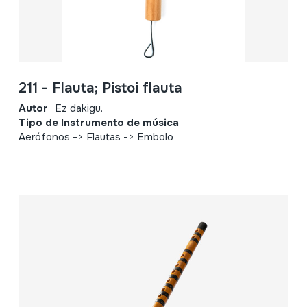
211 - Flauta; Pistoi flauta
Autor
Ez dakigu.
Tipo de Instrumento de música
Aerófonos -> Flautas -> Embolo