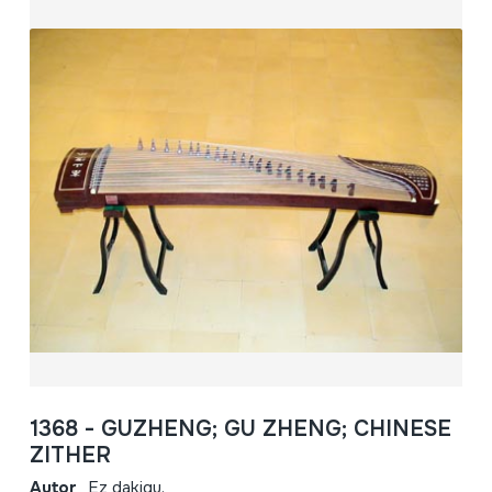
1368 - GUZHENG; GU ZHENG; CHINESE
ZITHER
Autor
Ez dakigu.