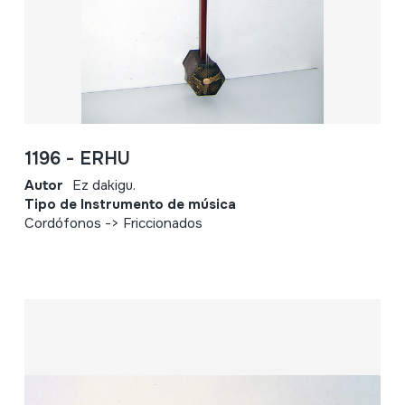
1196 - ERHU
Autor
Ez dakigu.
Tipo de Instrumento de música
Cordófonos -> Friccionados