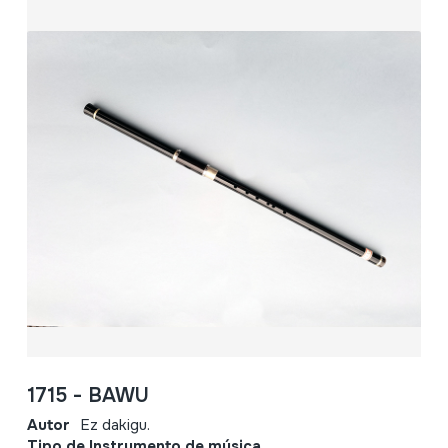
1715 - BAWU
Autor
Ez dakigu.
Tipo de Instrumento de música