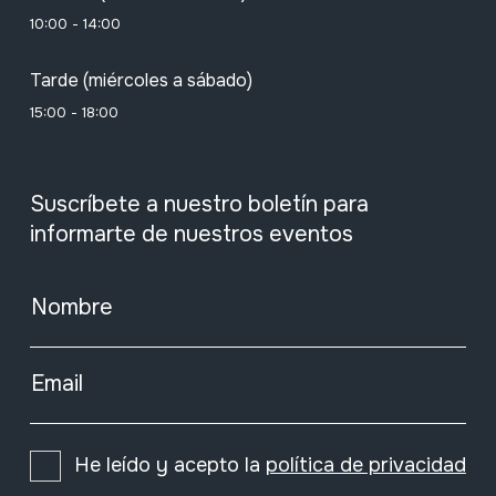
10:00 - 14:00
Tarde (miércoles a sábado)
15:00 - 18:00
Suscríbete a nuestro boletín para
informarte de nuestros eventos
Nombre
Email
He leído y acepto la
política de privacidad