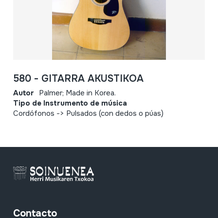
580 - GITARRA AKUSTIKOA
Autor
Palmer; Made in Korea.
Tipo de Instrumento de música
Cordófonos -> Pulsados (con dedos o púas)
Contacto