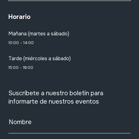
Horario
Mañana (martes a sábado)
10:00 - 14:00
Tarde (miércoles a sábado)
15:00 - 18:00
Suscríbete a nuestro boletín para
informarte de nuestros eventos
Nombre