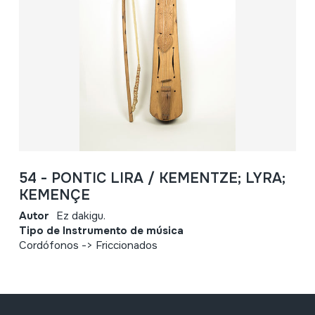
54 - PONTIC LIRA / KEMENTZE; LYRA;
KEMENÇE
Autor
Ez dakigu.
Tipo de Instrumento de música
Cordófonos -> Friccionados