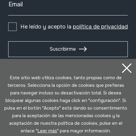
Email
He leído y acepto la
política de privacidad
Suscribirme
Este sitio web utiliza cookies, tanto propias como de
terceros. Selecciona la opción de cookies que prefieras
para navegar incluso su desactivación total. Si desea
bloquear algunas cookies haga click en "configuración". Si
pulsa en el botón "Acepto" está dando su consentimiento
para la aceptación de las mencionadas cookies y la
aceptación de nuestra política de cookies, pulse en el
Condiciones de uso
Política de privacidad
enlace "
Leer más
" para mayor información.
Política de cookies