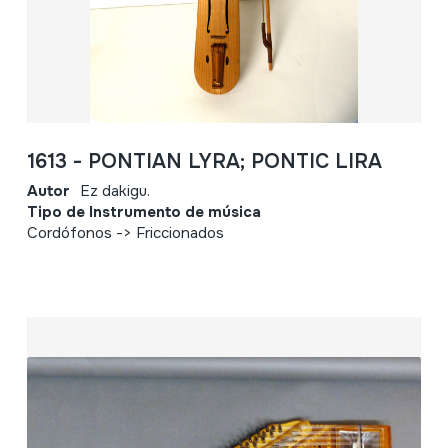
1613 - PONTIAN LYRA; PONTIC LIRA
Autor
Ez dakigu.
Tipo de Instrumento de música
Cordófonos -> Friccionados