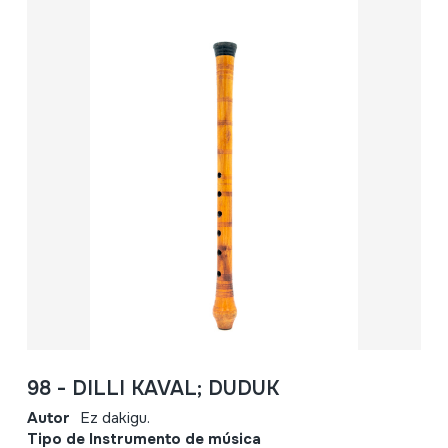
98 - DILLI KAVAL; DUDUK
Autor
Ez dakigu.
Tipo de Instrumento de música