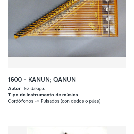
1600 - KANUN; QANUN
Autor
Ez dakigu.
Tipo de Instrumento de música
Cordófonos -> Pulsados (con dedos o púas)