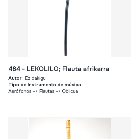
484 - LEKOLILO; Flauta afrikarra
Autor
Ez dakigu.
Tipo de Instrumento de música
Aerófonos -> Flautas -> Oblicua