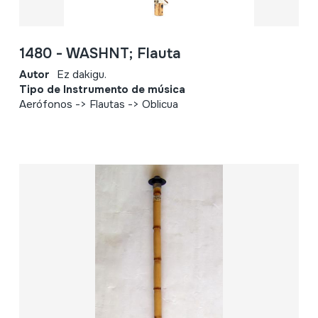
1480 - WASHNT; Flauta
Autor
Ez dakigu.
Tipo de Instrumento de música
Aerófonos -> Flautas -> Oblicua