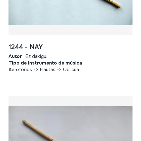
1244 - NAY
Autor
Ez dakigu.
Tipo de Instrumento de música
Aerófonos -> Flautas -> Oblicua