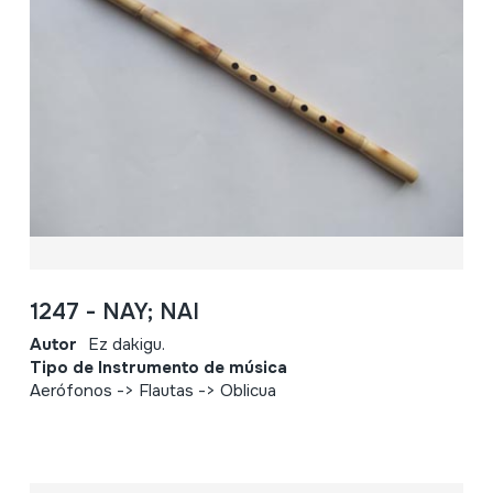
1247 - NAY; NAI
Autor
Ez dakigu.
Tipo de Instrumento de música
Aerófonos -> Flautas -> Oblicua