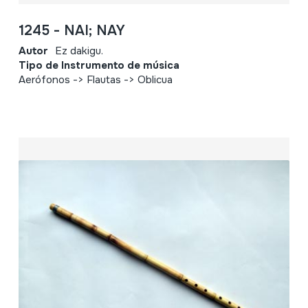
1245 - NAI; NAY
Autor
Ez dakigu.
Tipo de Instrumento de música
Aerófonos -> Flautas -> Oblicua