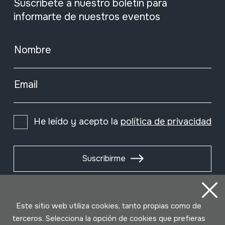
Suscríbete a nuestro boletín para
informarte de nuestros eventos
Nombre
Email
He leído y acepto la
política de privacidad
Suscribirme
Este sitio web utiliza cookies, tanto propias como de
terceros. Selecciona la opción de cookies que prefieras