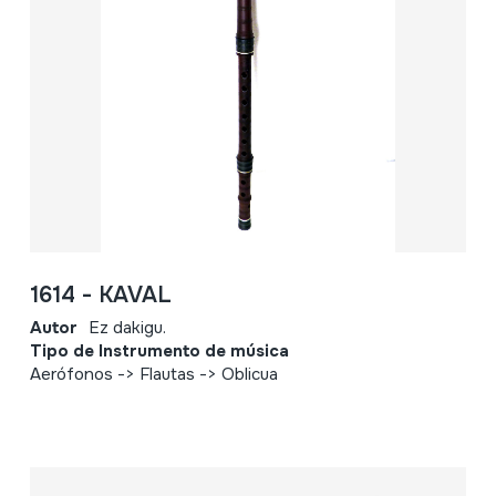
1614 - KAVAL
Autor
Ez dakigu.
Tipo de Instrumento de música
Aerófonos -> Flautas -> Oblicua