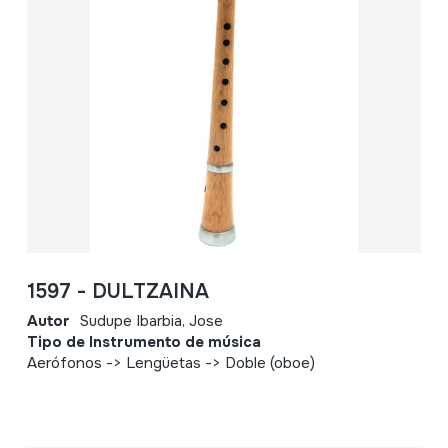
1597 - DULTZAINA
Autor
Sudupe Ibarbia, Jose
Tipo de Instrumento de música
Aerófonos -> Lengüetas -> Doble (oboe)