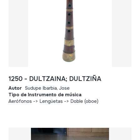
1250 - DULTZAINA; DULTZIÑA
Autor
Sudupe Ibarbia, Jose
Tipo de Instrumento de música
Aerófonos -> Lengüetas -> Doble (oboe)