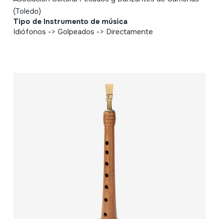
(Toledo)
Tipo de Instrumento de música
Idiófonos -> Golpeados -> Directamente