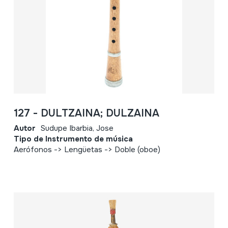
127 - DULTZAINA; DULZAINA
Autor
Sudupe Ibarbia, Jose
Tipo de Instrumento de música
Aerófonos -> Lengüetas -> Doble (oboe)