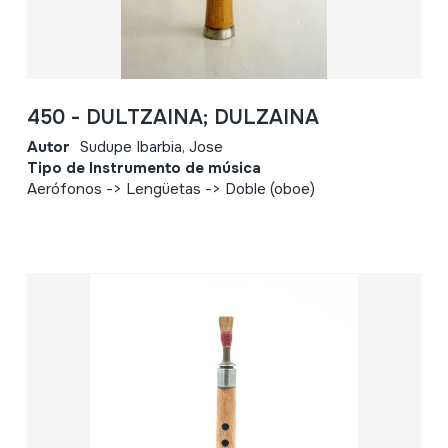
450 - DULTZAINA; DULZAINA
Autor
Sudupe Ibarbia, Jose
Tipo de Instrumento de música
Aerófonos -> Lengüetas -> Doble (oboe)