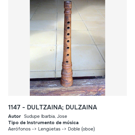
1147 - DULTZAINA; DULZAINA
Autor
Sudupe Ibarbia, Jose
Tipo de Instrumento de música
Aerófonos -> Lengüetas -> Doble (oboe)