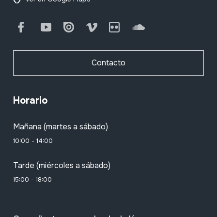
Facebook
Youtube
Issuu
Vimeo
Flickr
SoundCloud
Contacto
Horario
Mañana (martes a sábado)
10:00 - 14:00
Tarde (miércoles a sábado)
15:00 - 18:00