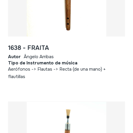
1638 - FRAITA
Autor
Ângelo Arribas
Tipo de Instrumento de música
Aerófonos -> Flautas -> Recta (de una mano) +
flautillas