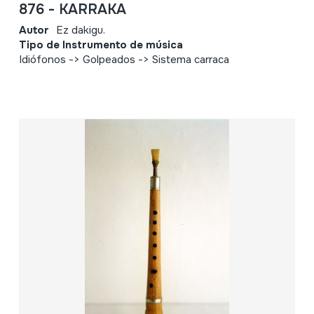
876 - KARRAKA
Autor
Ez dakigu.
Tipo de Instrumento de música
Idiófonos -> Golpeados -> Sistema carraca