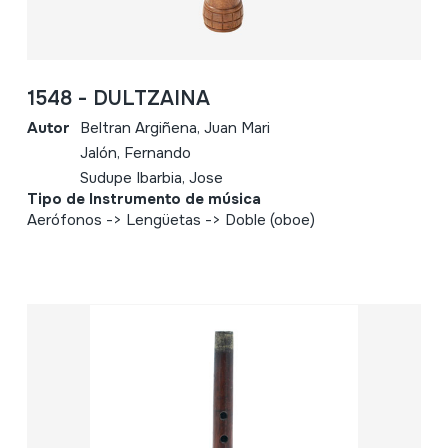
1548 - DULTZAINA
Autor
Beltran Argiñena, Juan Mari
Jalón, Fernando
Sudupe Ibarbia, Jose
Tipo de Instrumento de música
Aerófonos -> Lengüetas -> Doble (oboe)