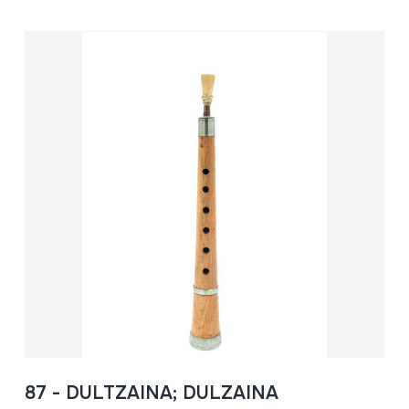
87 - DULTZAINA; DULZAINA