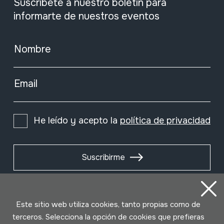
Suscríbete a nuestro boletín para
informarte de nuestros eventos
Nombre
Email
He leído y acepto la
política de privacidad
Suscribirme
Este sitio web utiliza cookies, tanto propias como de
terceros. Selecciona la opción de cookies que prefieras