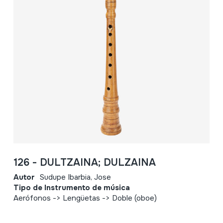
126 - DULTZAINA; DULZAINA
Autor
Sudupe Ibarbia, Jose
Tipo de Instrumento de música
Aerófonos -> Lengüetas -> Doble (oboe)