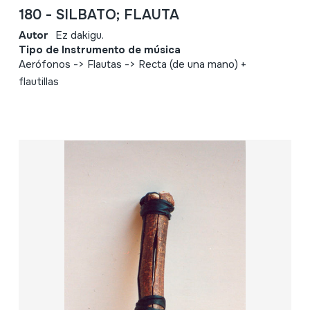
180 - SILBATO; FLAUTA
Autor
Ez dakigu.
Tipo de Instrumento de música
Aerófonos -> Flautas -> Recta (de una mano) +
flautillas