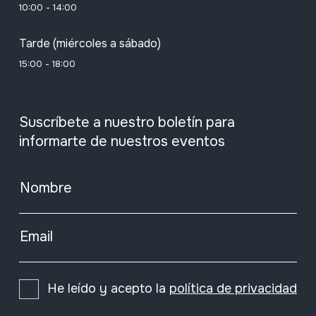
10:00 - 14:00
Tarde (miércoles a sábado)
15:00 - 18:00
Suscríbete a nuestro boletín para
informarte de nuestros eventos
Nombre
Email
He leído y acepto la
política de privacidad