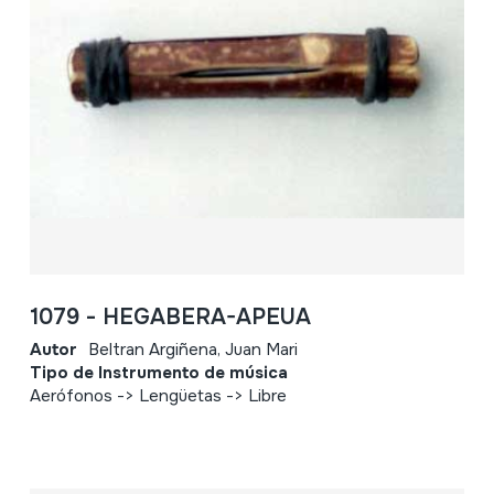
1079 - HEGABERA-APEUA
Autor
Beltran Argiñena, Juan Mari
Tipo de Instrumento de música
Aerófonos -> Lengüetas -> Libre