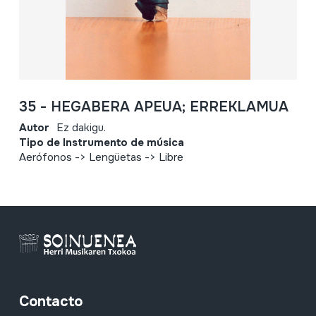
35 - HEGABERA APEUA; ERREKLAMUA
Autor
Ez dakigu.
Tipo de Instrumento de música
Aerófonos -> Lengüetas -> Libre
Contacto