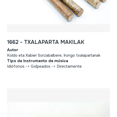
1662 - TXALAPARTA MAKILAK
Autor
Koldo eta Xabier Sorzabalbere, Irungo txalapartariak
Tipo de Instrumento de música
Idiófonos -> Golpeados -> Directamente