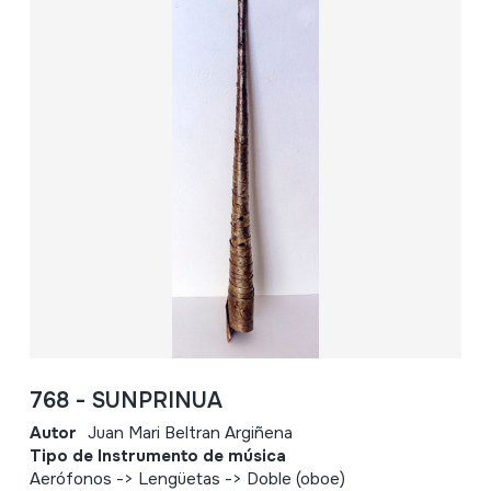
768 - SUNPRINUA
Autor
Juan Mari Beltran Argiñena
Tipo de Instrumento de música
Aerófonos -> Lengüetas -> Doble (oboe)