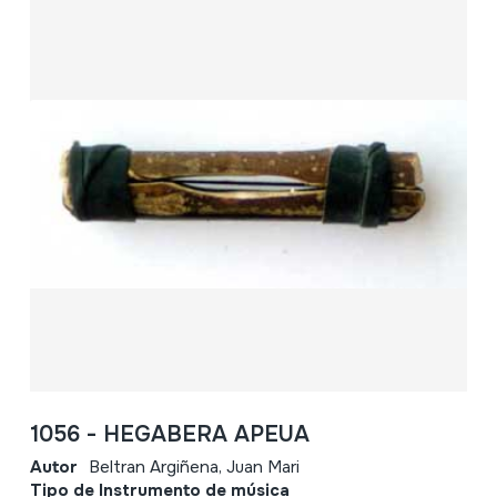
1056 - HEGABERA APEUA
Autor
Beltran Argiñena, Juan Mari
Tipo de Instrumento de música