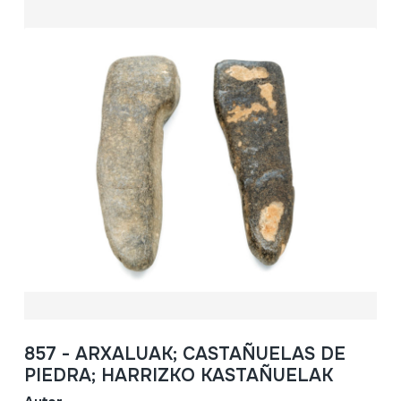
857 - ARXALUAK; CASTAÑUELAS DE
PIEDRA; HARRIZKO KASTAÑUELAK