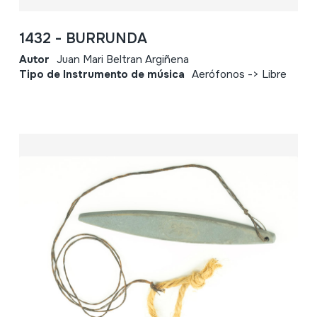
1432 - BURRUNDA
Autor
Juan Mari Beltran Argiñena
Tipo de Instrumento de música
Aerófonos -> Libre