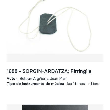
1688 - SORGIN-ARDATZA; Firringila
Autor
Beltran Argiñena, Juan Mari
Tipo de Instrumento de música
Aerófonos -> Libre