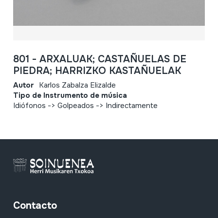
801 - ARXALUAK; CASTAÑUELAS DE
PIEDRA; HARRIZKO KASTAÑUELAK
Autor
Karlos Zabalza Elizalde
Tipo de Instrumento de música
Idiófonos -> Golpeados -> Indirectamente
Contacto