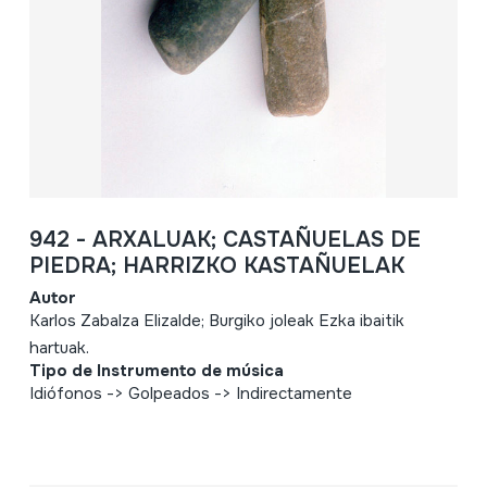
942 - ARXALUAK; CASTAÑUELAS DE
PIEDRA; HARRIZKO KASTAÑUELAK
Autor
Karlos Zabalza Elizalde; Burgiko joleak Ezka ibaitik
hartuak.
Tipo de Instrumento de música
Idiófonos -> Golpeados -> Indirectamente