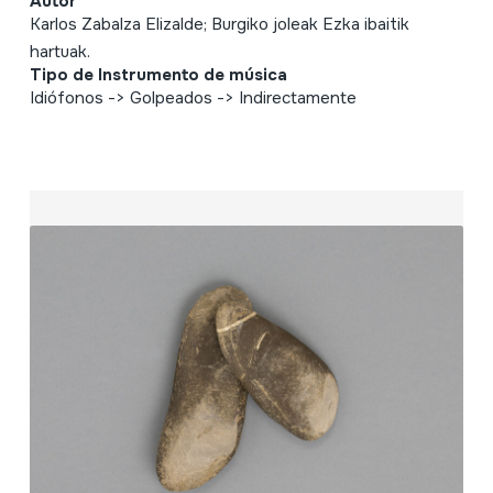
Autor
Karlos Zabalza Elizalde; Burgiko joleak Ezka ibaitik
hartuak.
Tipo de Instrumento de música
Idiófonos -> Golpeados -> Indirectamente