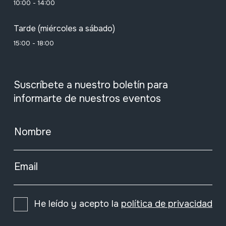
10:00 - 14:00
Tarde (miércoles a sábado)
15:00 - 18:00
Suscríbete a nuestro boletín para
informarte de nuestros eventos
Nombre
Email
He leído y acepto la
política de privacidad