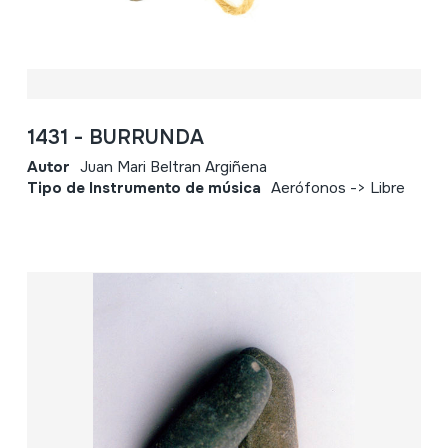
1431 - BURRUNDA
Autor
Juan Mari Beltran Argiñena
Tipo de Instrumento de música
Aerófonos -> Libre