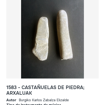
1583 - CASTAÑUELAS DE PIEDRA;
ARXALUAK
Autor
Burgiko Karlos Zabalza Elizalde