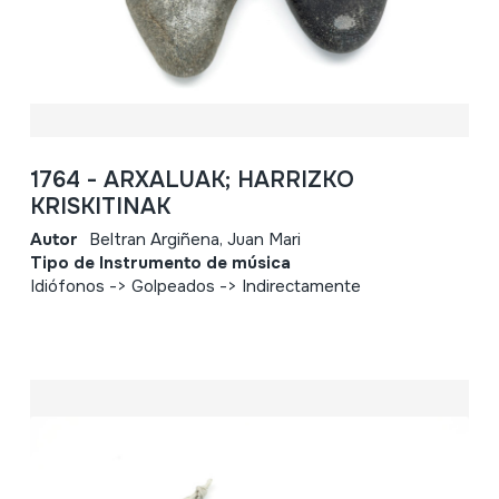
1764 - ARXALUAK; HARRIZKO
KRISKITINAK
Autor
Beltran Argiñena, Juan Mari
Tipo de Instrumento de música
Idiófonos -> Golpeados -> Indirectamente