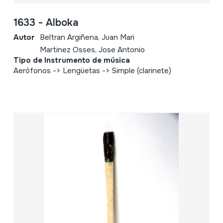
1633 - Alboka
Autor
Beltran Argiñena, Juan Mari
Martinez Osses, Jose Antonio
Tipo de Instrumento de música
Aerófonos -> Lengüetas -> Simple (clarinete)