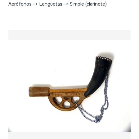
Aerófonos -> Lengüetas -> Simple (clarinete)