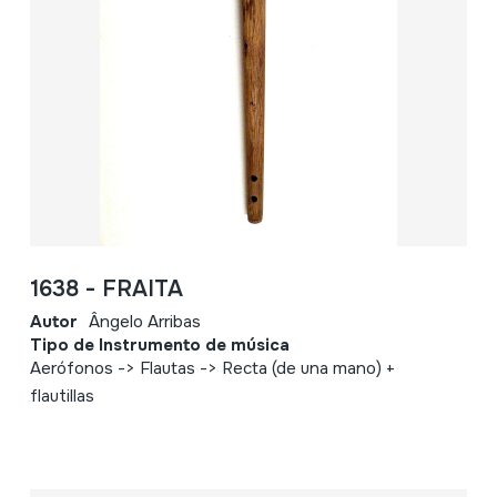
1638 - FRAITA
Autor
Ângelo Arribas
Tipo de Instrumento de música
Aerófonos -> Flautas -> Recta (de una mano) +
flautillas