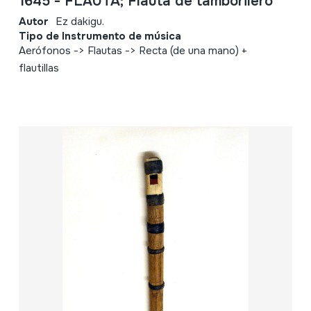
1645 - FLAUTA; Flauta de tamborilero
Autor
Ez dakigu.
Tipo de Instrumento de música
Aerófonos -> Flautas -> Recta (de una mano) +
flautillas