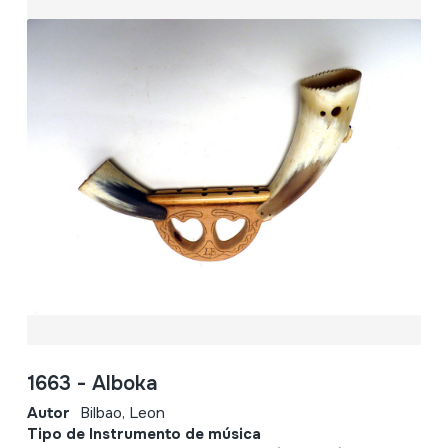
1663 - Alboka
Autor
Bilbao, Leon
Tipo de Instrumento de música