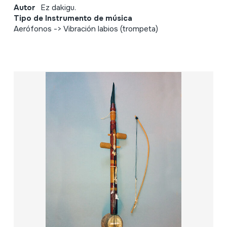
Autor
Ez dakigu.
Tipo de Instrumento de música
Aerófonos -> Vibración labios (trompeta)