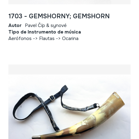
1703 - GEMSHORNY; GEMSHORN
Autor
Pavel Číp & synové
Tipo de Instrumento de música
Aerófonos -> Flautas -> Ocarina