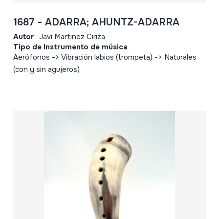
1687 - ADARRA; AHUNTZ-ADARRA
Autor
Javi Martinez Ciriza
Tipo de Instrumento de música
Aerófonos -> Vibración labios (trompeta) -> Naturales
(con y sin agujeros)