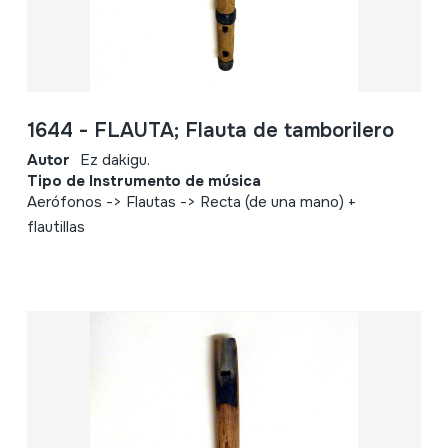
1644 - FLAUTA; Flauta de tamborilero
Autor
Ez dakigu.
Tipo de Instrumento de música
Aerófonos -> Flautas -> Recta (de una mano) +
flautillas