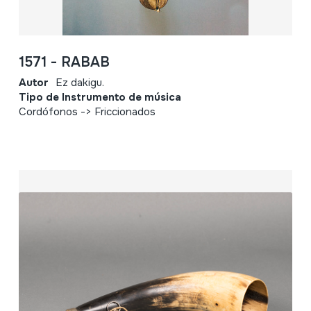
1571 - RABAB
Autor
Ez dakigu.
Tipo de Instrumento de música
Cordófonos -> Friccionados