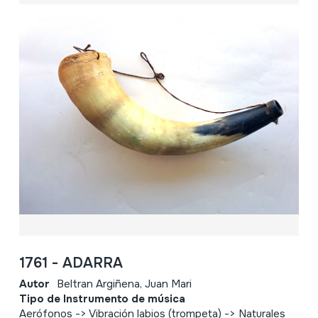
1761 - ADARRA
Autor
Beltran Argiñena, Juan Mari
Tipo de Instrumento de música
Aerófonos -> Vibración labios (trompeta) -> Naturales