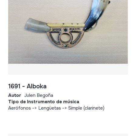
1691 - Alboka
Autor
Julen Begoña
Tipo de Instrumento de música
Aerófonos -> Lengüetas -> Simple (clarinete)