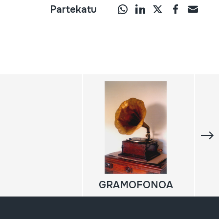
Partekatu
GRAMOFONOA