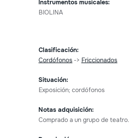
Instrumentos musicales:
BIOLINA
Clasificación:
Cordófonos
->
Friccionados
Situación:
Exposición; cordófonos
Notas adquisición:
Comprado a un grupo de teatro.