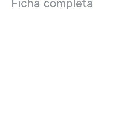
Ficha completa