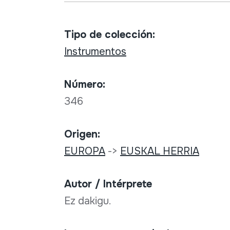
Tipo de colección:
Instrumentos
Número:
346
Origen:
EUROPA
->
EUSKAL HERRIA
Autor / Intérprete
Ez dakigu.