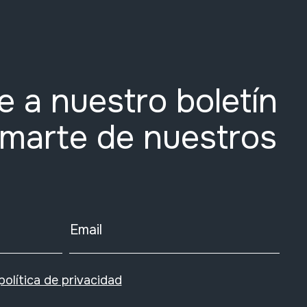
e a nuestro boletín
rmarte de nuestros
Email
política de privacidad