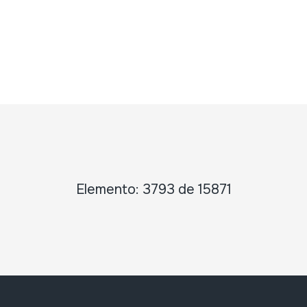
Elemento: 3793 de 15871