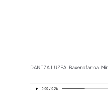
DANTZA LUZEA. Baxenafarroa. Miria