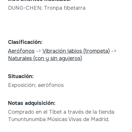
DUNG-CHEN; Tronpa tibetarra
Clasificación:
Aerófonos
->
Vibración labios (trompeta)
->
Naturales (con y sin agujeros)
Situación:
Exposición; aerófonos
Notas adquisición:
Comprado en el Tíbet a través de la tienda
Tununtunumba Músicas Vivas de Madrid.