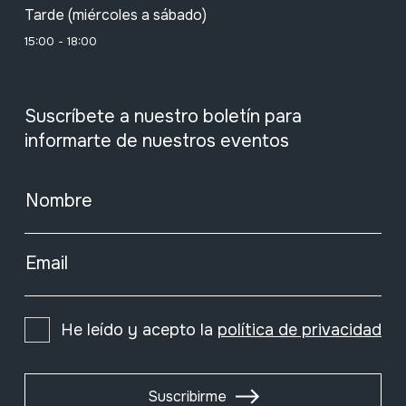
Tarde (miércoles a sábado)
15:00 - 18:00
Suscríbete a nuestro boletín para
informarte de nuestros eventos
Nombre
Email
He leído y acepto la
política de privacidad
Suscribirme