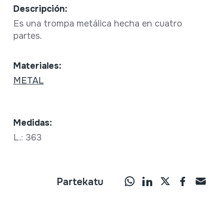
Descripción:
Es una trompa metálica hecha en cuatro
partes.
Materiales:
METAL
Medidas:
L.: 363
Partekatu