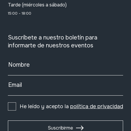
Tarde (miércoles a sábado)
15:00 - 18:00
Suscríbete a nuestro boletín para
informarte de nuestros eventos
Nombre
Email
He leído y acepto la
política de privacidad
Suscribirme