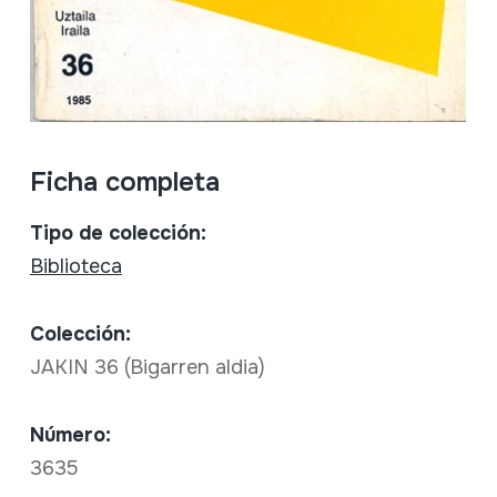
Ficha completa
Tipo de colección:
Biblioteca
Colección:
JAKIN 36 (Bigarren aldia)
Número:
3635