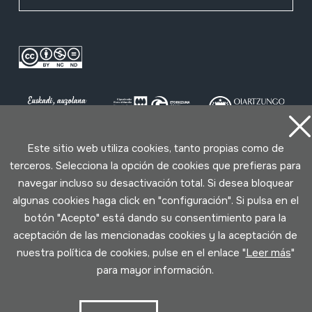
Este sitio web utiliza cookies, tanto propias como de
terceros. Selecciona la opción de cookies que prefieras para
Condiciones de uso
Política de privacidad
navegar incluso su desactivación total. Si desea bloquear
Política de cookies
algunas cookies haga click en "configuración". Si pulsa en el
botón "Acepto" está dando su consentimiento para la
Desarrollado por Lotura
aceptación de las mencionadas cookies y la aceptación de
nuestra política de cookies, pulse en el enlace "
Leer más
"
para mayor información.