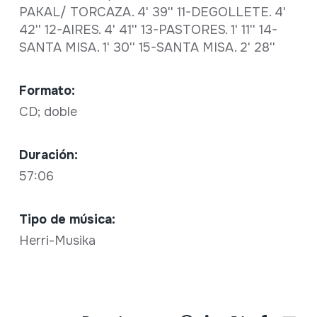
PAKAL/ TORCAZA. 4' 39'' 11-DEGOLLETE. 4'
42'' 12-AIRES. 4' 41'' 13-PASTORES. 1' 11'' 14-
SANTA MISA. 1' 30'' 15-SANTA MISA. 2' 28''
Formato:
CD; doble
Duración:
57:06
Tipo de música:
Herri-Musika