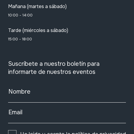
Mañana (martes a sábado)
10:00 - 14:00
Tarde (miércoles a sábado)
15:00 - 18:00
Suscríbete a nuestro boletín para
informarte de nuestros eventos
Nombre
Email