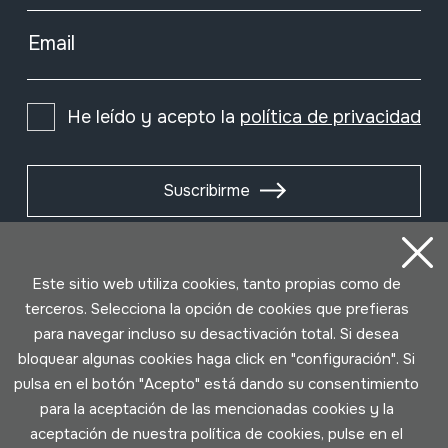
Email
He leído y acepto la
política de privacidad
Suscribirme
Este sitio web utiliza cookies, tanto propias como de
terceros. Selecciona la opción de cookies que prefieras
para navegar incluso su desactivación total. Si desea
bloquear algunas cookies haga click en "configuración". Si
pulsa en el botón "Acepto" está dando su consentimiento
para la aceptación de las mencionadas cookies y la
aceptación de nuestra política de cookies, pulse en el