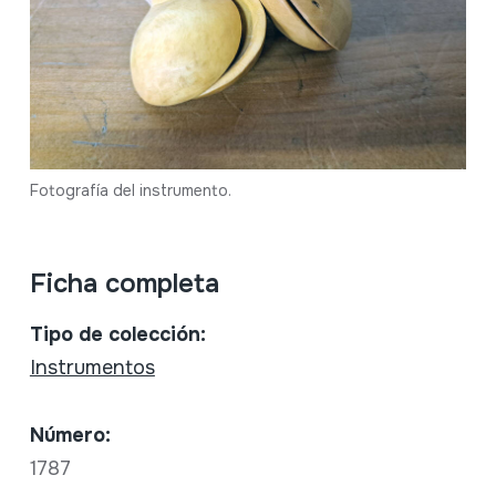
Fotografía del instrumento.
Ficha completa
Tipo de colección:
Instrumentos
Número:
1787