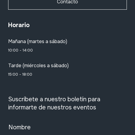
Contacto
Horario
Mañana (martes a sábado)
10:00 - 14:00
Tarde (miércoles a sábado)
15:00 - 18:00
Suscríbete a nuestro boletín para
informarte de nuestros eventos
Nombre