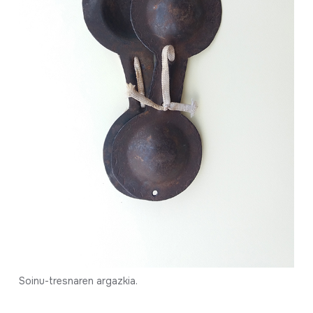
Soinu-tresnaren argazkia.