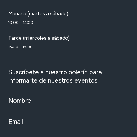
Mañana (martes a sábado)
10:00 - 14:00
Tarde (miércoles a sábado)
15:00 - 18:00
Suscríbete a nuestro boletín para
informarte de nuestros eventos
Nombre
Email