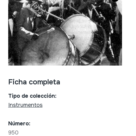
Ficha completa
Tipo de colección:
Instrumentos
Número:
950