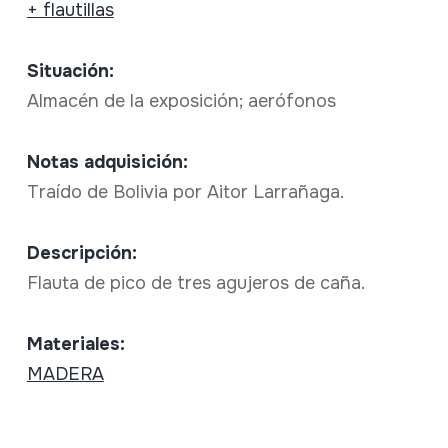
+ flautillas
Situación:
Almacén de la exposición; aerófonos
Notas adquisición:
Traído de Bolivia por Aitor Larrañaga.
Descripción:
Flauta de pico de tres agujeros de caña.
Materiales:
MADERA