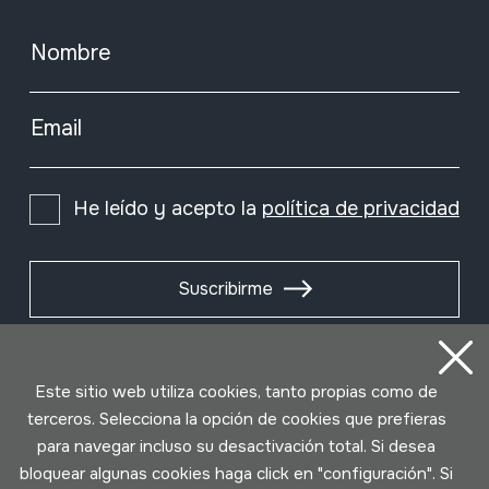
Nombre
Email
He leído y acepto la
política de privacidad
Suscribirme
Este sitio web utiliza cookies, tanto propias como de
terceros. Selecciona la opción de cookies que prefieras
para navegar incluso su desactivación total. Si desea
bloquear algunas cookies haga click en "configuración". Si