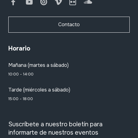
Facebook
Youtube
Issuu
Vimeo
Flickr
SoundCloud
Contacto
Horario
Mañana (martes a sábado)
10:00 - 14:00
Tarde (miércoles a sábado)
15:00 - 18:00
Suscríbete a nuestro boletín para
informarte de nuestros eventos