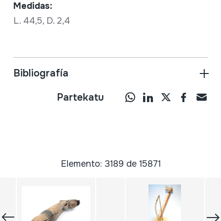
Medidas:
L. 44,5, D. 2,4
Bibliografía
Partekatu
Elemento: 3189 de 15871