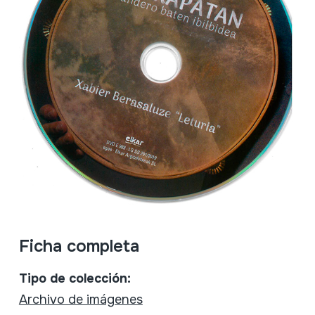
Ficha completa
Tipo de colección:
Archivo de imágenes