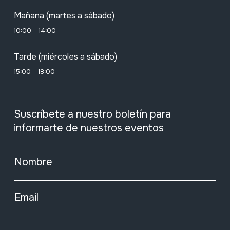
Mañana (martes a sábado)
10:00 - 14:00
Tarde (miércoles a sábado)
15:00 - 18:00
Suscríbete a nuestro boletín para
informarte de nuestros eventos
Nombre
Email