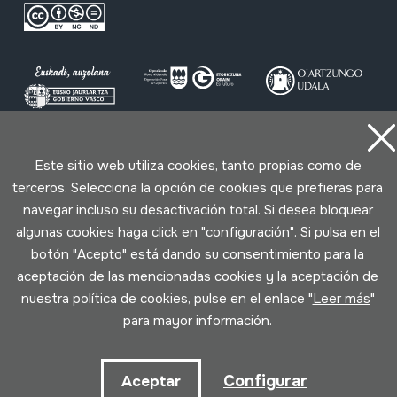
Condiciones de uso
Política de privacidad
Este sitio web utiliza cookies, tanto propias como de
Política de cookies
terceros. Selecciona la opción de cookies que prefieras para
navegar incluso su desactivación total. Si desea bloquear
algunas cookies haga click en "configuración". Si pulsa en el
Desarrollado por Lotura
botón "Acepto" está dando su consentimiento para la
aceptación de las mencionadas cookies y la aceptación de
nuestra política de cookies, pulse en el enlace "
Leer más
"
para mayor información.
Configurar
Aceptar