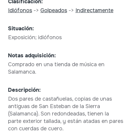
Clasificación:
Idiófonos
->
Golpeados
->
Indirectamente
Situación:
Exposición; idiófonos
Notas adquisición:
Comprado en una tienda de música en
Salamanca.
Descripción:
Dos pares de castañuelas, copias de unas
antiguas de San Esteban de la Sierra
(Salamanca). Son redondeadas, tienen la
parte exterior tallada, y están atadas en pares
con cuerdas de cuero.