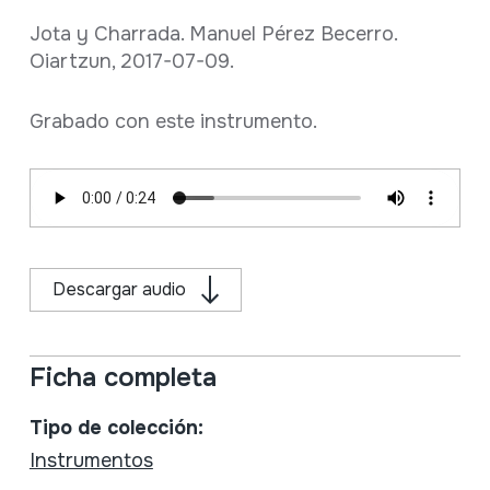
Jota y Charrada. Manuel Pérez Becerro.
Oiartzun, 2017-07-09.
Grabado con este instrumento.
Descargar audio
Ficha completa
Tipo de colección:
Instrumentos