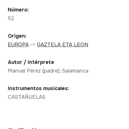
Número:
52
Origen:
EUROPA
->
GAZTELA ETA LEON
Autor / Intérprete
Manuel Pérez (padre); Salamanca
Instrumentos musicales:
CASTAÑUELAS