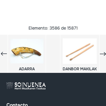
Elemento: 3586 de 15871
ADARRA
DANBOR MAKILAK
Contacto