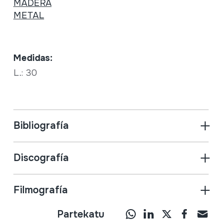
MADERA
METAL
Medidas:
L.: 30
Bibliografía
Discografía
Filmografía
Partekatu