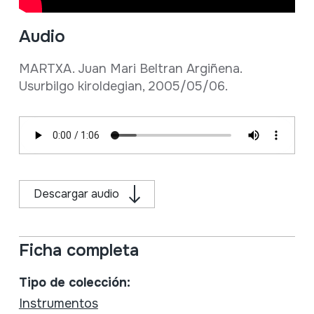
Audio
MARTXA. Juan Mari Beltran Argiñena.
Usurbilgo kiroldegian, 2005/05/06.
Descargar audio
Ficha completa
Tipo de colección:
Instrumentos