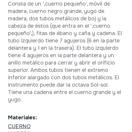
Consta de un ',cuerno pequeño', móvil de
madera, cuerno negro grande, yugo de
madera, dos tubos metálicos de boj y la
cabeza de éstos (que entra en el ',cuerno
pequeño',), fitas de ébano y caña y cadena. El
tubo izquierdo tiene 7 agujeros (6 en la parte
delantera y 1 en la trasera). El tubo izquierdo
tiene 4 agujeros en la parte delantera y un
anillo metálico para cerrar y abrir el orificio
superior. Ambos tubos tienen el extremo
inferior alargado con dos tubos metálicos. El
instrumento puede dar la octava Sol-sol.
Tiene una cadena entre el cuerno grande y el
yugo.
Materiales:
CUERNO