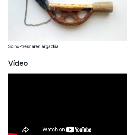
Soinu-tresnaren argazkia.
Vídeo