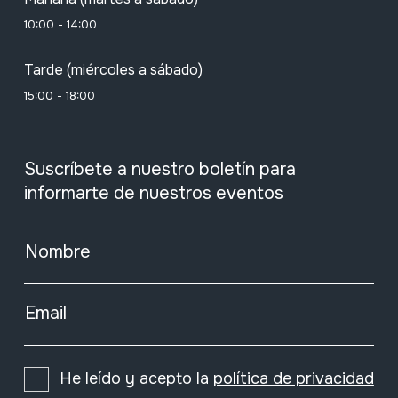
10:00 - 14:00
Tarde (miércoles a sábado)
15:00 - 18:00
Suscríbete a nuestro boletín para
informarte de nuestros eventos
Nombre
Email
He leído y acepto la
política de privacidad