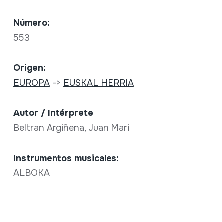
Número:
553
Origen:
EUROPA
->
EUSKAL HERRIA
Autor / Intérprete
Beltran Argiñena, Juan Mari
Instrumentos musicales:
ALBOKA