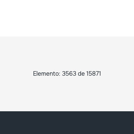
Elemento: 3563 de 15871