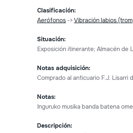
Clasificación:
Aerófonos
->
Vibración labios (tro
Situación:
Exposición itinerante; Almacén de
Notas adquisición:
Comprado al anticuario F.J. Lisarri
Notas:
Inguruko musika banda batena ome
Descripción: