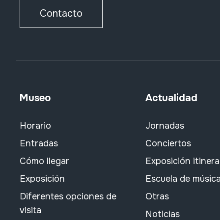
Contacto
Museo
Actualidad
Horario
Jornadas
Entradas
Conciertos
Cómo llegar
Exposición itiner
Exposición
Escuela de músic
Diferentes opciones de
Otras
visita
Noticias