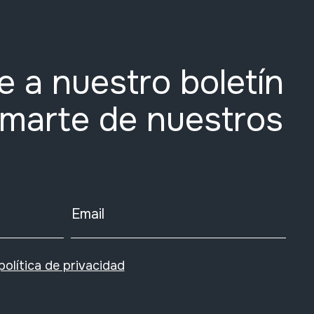
e a nuestro boletín
rmarte de nuestros
Email
política de privacidad