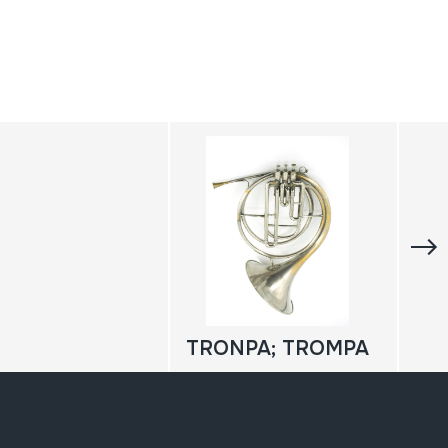
TRONPA; TROMPA