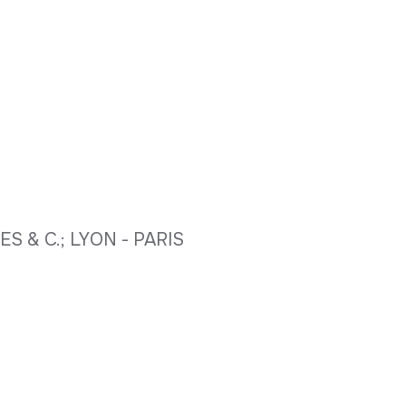
S & C.; LYON - PARIS