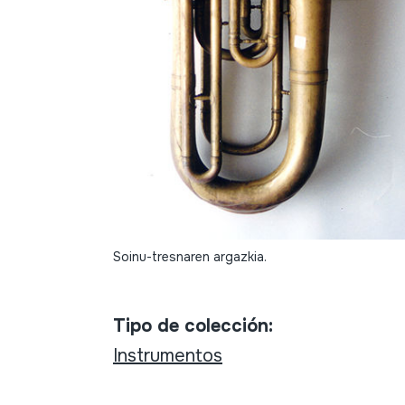
Soinu-tresnaren argazkia.
Tipo de colección:
Instrumentos