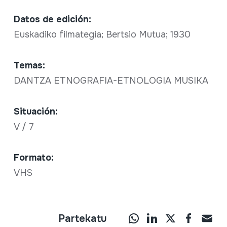
Datos de edición:
Euskadiko filmategia; Bertsio Mutua; 1930
Temas:
DANTZA ETNOGRAFIA-ETNOLOGIA MUSIKA
Situación:
V / 7
Formato:
VHS
Partekatu