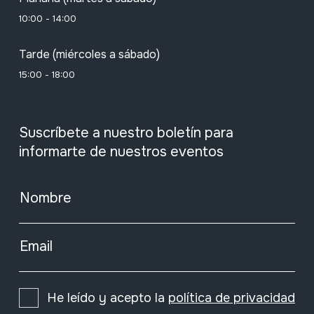
10:00 - 14:00
Tarde (miércoles a sábado)
15:00 - 18:00
Suscríbete a nuestro boletín para
informarte de nuestros eventos
Nombre
Email
He leído y acepto la
política de privacidad