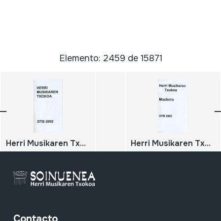
Elemento: 2459 de 15871
Herri Musikaren Txokoa
Herri Musikaren Txokoa Masterra
Contacto