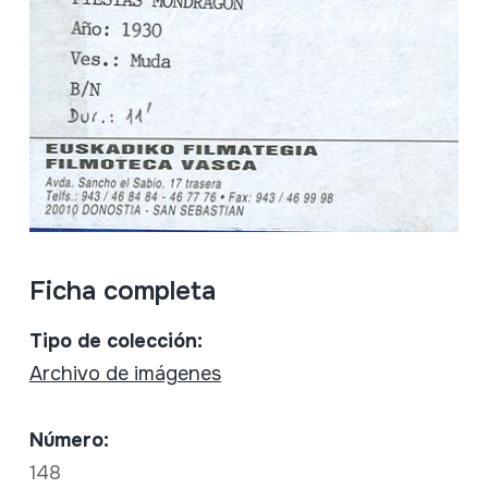
Ficha completa
Tipo de colección:
Archivo de imágenes
Número:
148