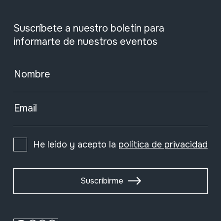
Suscríbete a nuestro boletín para
informarte de nuestros eventos
Nombre
Email
He leído y acepto la
política de privacidad
Suscribirme