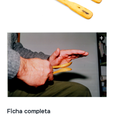
Ficha completa