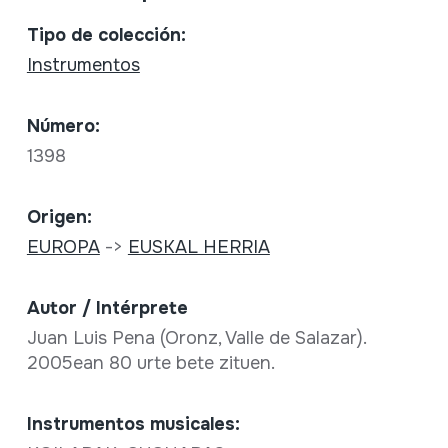
Tipo de colección:
Instrumentos
Número:
1398
Origen:
EUROPA
->
EUSKAL HERRIA
Autor / Intérprete
Juan Luis Pena (Oronz, Valle de Salazar).
2005ean 80 urte bete zituen.
Instrumentos musicales: