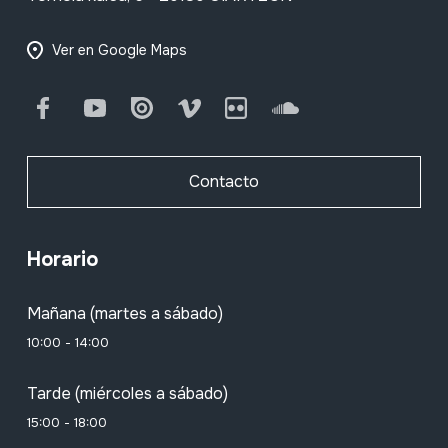
Ver en Google Maps
Facebook
Youtube
Issuu
Vimeo
Flickr
SoundCloud
Contacto
Horario
Mañana (martes a sábado)
10:00 - 14:00
Tarde (miércoles a sábado)
15:00 - 18:00