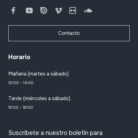
Facebook
Youtube
Issuu
Vimeo
Flickr
SoundCloud
Contacto
Horario
Mañana (martes a sábado)
10:00 - 14:00
Tarde (miércoles a sábado)
15:00 - 18:00
Suscríbete a nuestro boletín para