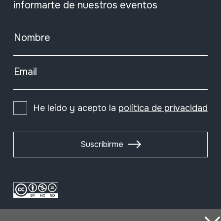
informarte de nuestros eventos
Nombre
Email
He leído y acepto la
política de privacidad
Suscribirme