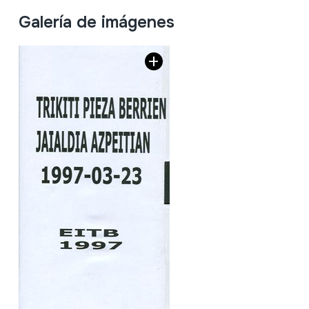
Galería de imágenes