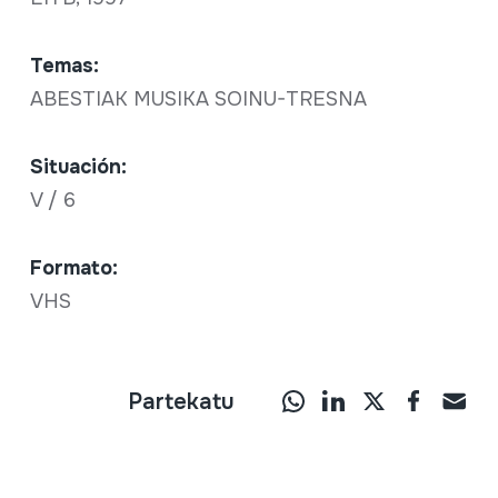
Temas:
ABESTIAK MUSIKA SOINU-TRESNA
Situación:
V / 6
Formato:
VHS
Partekatu