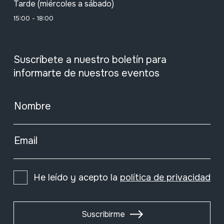
Tarde (miércoles a sábado)
15:00 - 18:00
Suscríbete a nuestro boletín para
informarte de nuestros eventos
Nombre
Email
He leído y acepto la
política de privacidad
Suscribirme