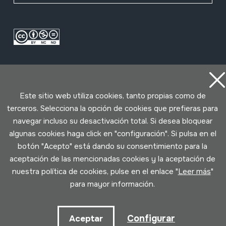
Este sitio web utiliza cookies, tanto propias como de
terceros. Selecciona la opción de cookies que prefieras para
navegar incluso su desactivación total. Si desea bloquear
Condiciones de uso
Política de privacidad
Política de cookies
algunas cookies haga click en "configuración". Si pulsa en el
botón "Acepto" está dando su consentimiento para la
aceptación de las mencionadas cookies y la aceptación de
Desarrollado por Lotura
nuestra política de cookies, pulse en el enlace "
Leer más
"
para mayor información.
Configurar
Aceptar