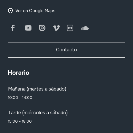
Ver en Google Maps
Facebook
Youtube
Issuu
Vimeo
Flickr
SoundCloud
Contacto
Horario
Mañana (martes a sábado)
10:00 - 14:00
Tarde (miércoles a sábado)
15:00 - 18:00