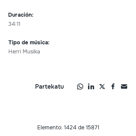
Duración:
34:11
Tipo de música:
Herri Musika
Partekatu
Elemento: 1424 de 15871