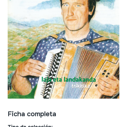
Ficha completa
Tipo de colección: