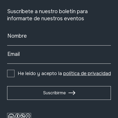
Suscríbete a nuestro boletín para
informarte de nuestros eventos
Nombre
Email
He leído y acepto la
política de privacidad
Suscribirme