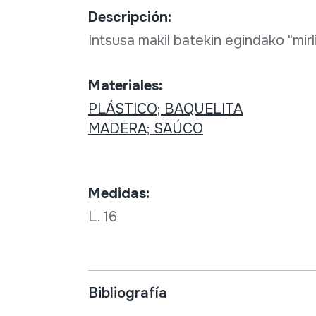
Descripción:
Intsusa makil batekin egindako "mirl
Materiales:
PLÁSTICO; BAQUELITA
MADERA; SAÚCO
Medidas:
L. 16
Bibliografía