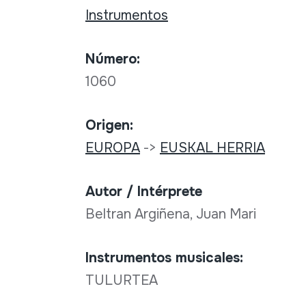
Instrumentos
Número:
1060
Origen:
EUROPA
->
EUSKAL HERRIA
Autor / Intérprete
Beltran Argiñena, Juan Mari
Instrumentos musicales:
TULURTEA