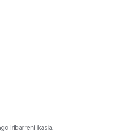
o Iribarreni ikasia.