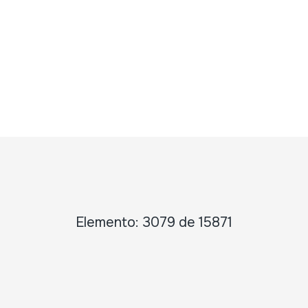
Elemento: 3079 de 15871