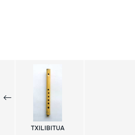
TXILIBITUA