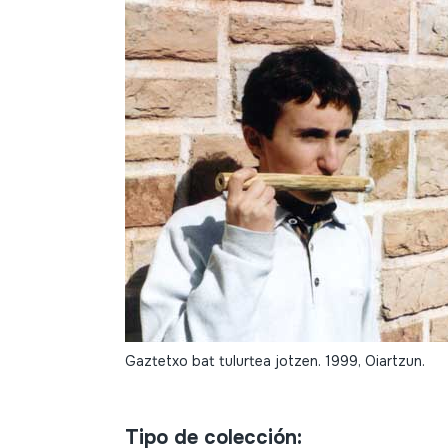
Gaztetxo bat tulurtea jotzen. 1999, Oiartzun.
Tipo de colección: