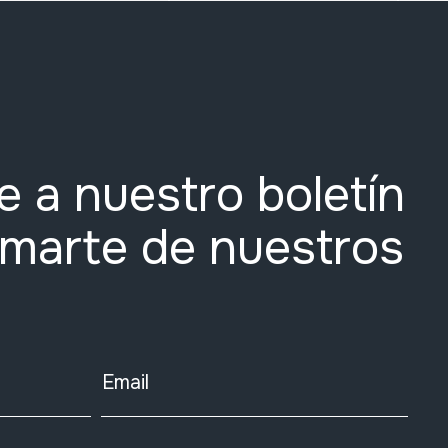
e a nuestro boletín
rmarte de nuestros
Email