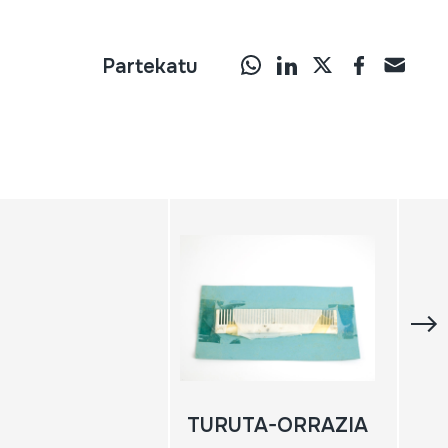
Partekatu
TURUTA-ORRAZIA