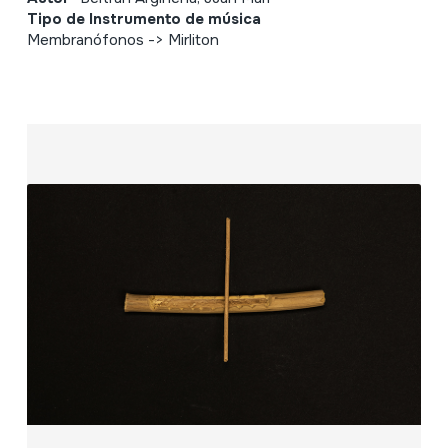
Tipo de Instrumento de música
Membranófonos -> Mirliton