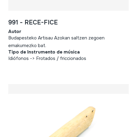
991 - RECE-FICE
Autor
Budapesteko Artisau Azokan saltzen zegoen
emakumezko bat.
Tipo de Instrumento de música
Idiófonos -> Frotados / friccionados