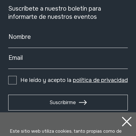
Suscríbete a nuestro boletín para
informarte de nuestros eventos
Nombre
Email
He leído y acepto la
política de privacidad
Suscribirme
Este sitio web utiliza cookies, tanto propias como de