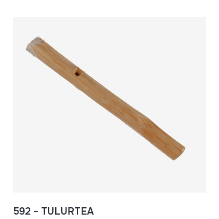
592 - TULURTEA