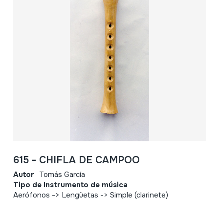
615 - CHIFLA DE CAMPOO
Autor
Tomás García
Tipo de Instrumento de música
Aerófonos -> Lengüetas -> Simple (clarinete)