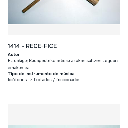
1414 - RECE-FICE
Autor
Ez dakigu; Budapesteko artisau azokan saltzen zegoen
emakumea
Tipo de Instrumento de música
Idiófonos -> Frotados / friccionados