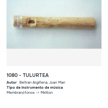
1080 - TULURTEA
Autor
Beltran Argiñena, Juan Mari
Tipo de Instrumento de música
Membranófonos -> Mirliton