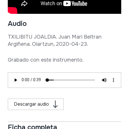
Audio
TXILIBITU JOALDIA. Juan Mari Beltran
Argiñena. Oiartzun, 2020-04-23.
Grabado con este instrumento.
Descargar audio
Ficha completa