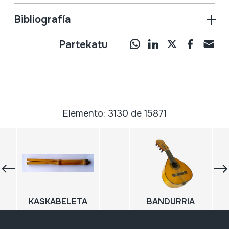
Bibliografía
Partekatu
Elemento: 3130 de 15871
KASKABELETA
BANDURRIA