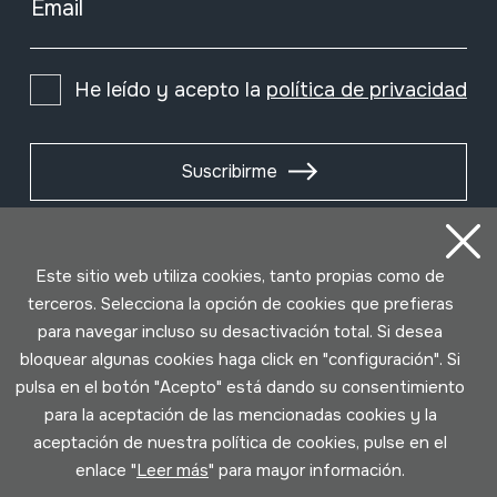
Email
He leído y acepto la
política de privacidad
Suscribirme
Este sitio web utiliza cookies, tanto propias como de
terceros. Selecciona la opción de cookies que prefieras
para navegar incluso su desactivación total. Si desea
bloquear algunas cookies haga click en "configuración". Si
pulsa en el botón "Acepto" está dando su consentimiento
para la aceptación de las mencionadas cookies y la
aceptación de nuestra política de cookies, pulse en el
Condiciones de uso
Política de privacidad
enlace "
Leer más
" para mayor información.
Política de cookies