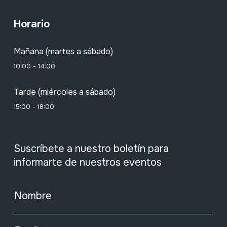
Horario
Mañana (martes a sábado)
10:00 - 14:00
Tarde (miércoles a sábado)
15:00 - 18:00
Suscríbete a nuestro boletín para
informarte de nuestros eventos
Nombre