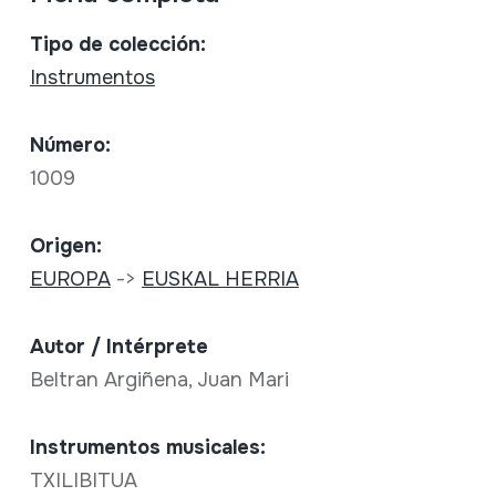
Tipo de colección:
Instrumentos
Número:
1009
Origen:
EUROPA
->
EUSKAL HERRIA
Autor / Intérprete
Beltran Argiñena, Juan Mari
Instrumentos musicales:
TXILIBITUA