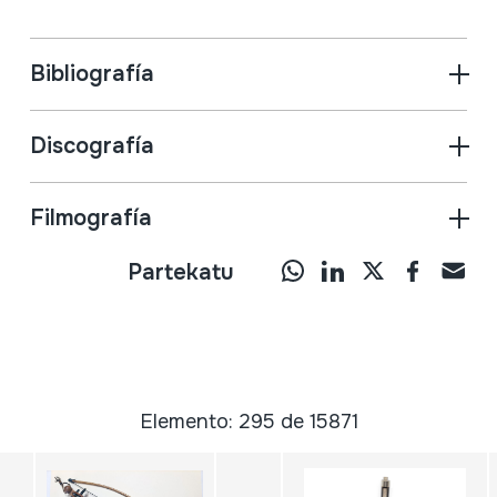
Bibliografía
Discografía
Filmografía
Partekatu
Elemento: 295 de 15871