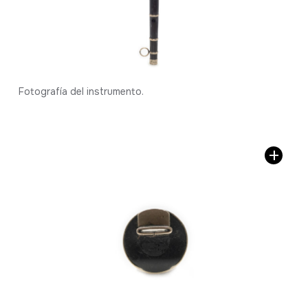
Fotografía del instrumento.