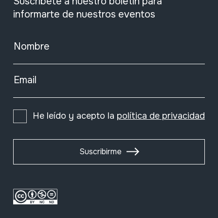
Suscríbete a nuestro boletín para
informarte de nuestros eventos
Nombre
Email
He leído y acepto la
política de privacidad
Suscribirme