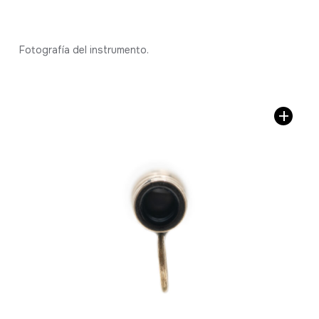
Fotografía del instrumento.