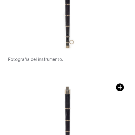
Fotografía del instrumento.