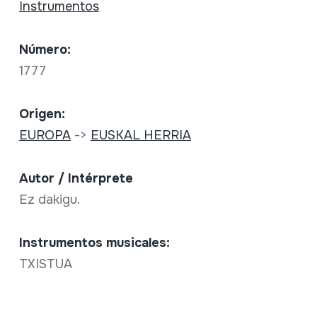
Instrumentos
Número:
1777
Origen:
EUROPA
->
EUSKAL HERRIA
Autor / Intérprete
Ez dakigu.
Instrumentos musicales:
TXISTUA