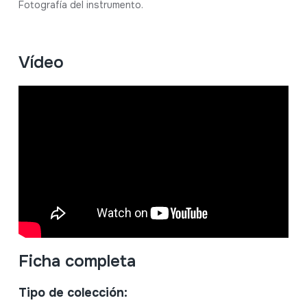
Fotografía del instrumento.
Vídeo
Ficha completa
Tipo de colección: