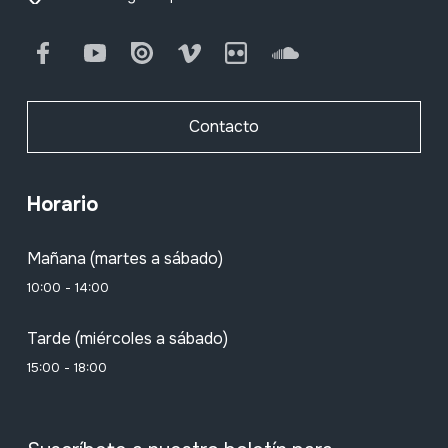
Facebook
Youtube
Issuu
Vimeo
Flickr
SoundCloud
Contacto
Horario
Mañana (martes a sábado)
10:00 - 14:00
Tarde (miércoles a sábado)
15:00 - 18:00