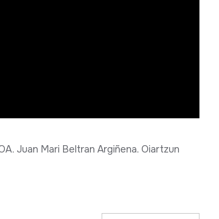
Juan Mari Beltran Argiñena. Oiartzun