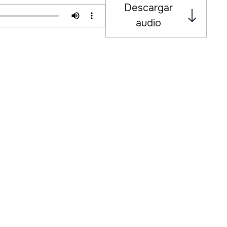
Descargar
audio