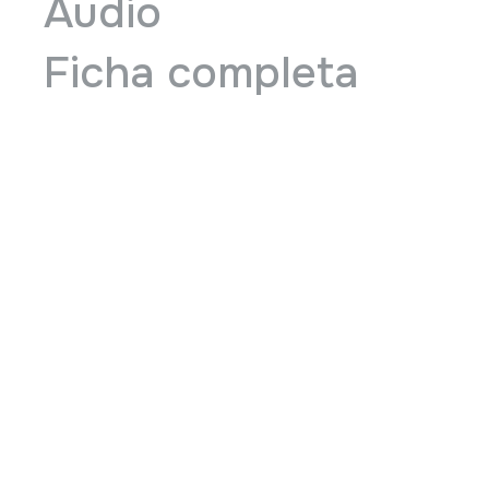
Audio
Ficha completa