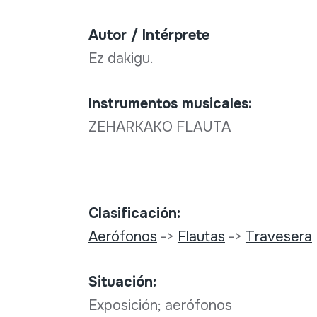
Autor / Intérprete
Ez dakigu.
Instrumentos musicales:
ZEHARKAKO FLAUTA
Clasificación:
Aerófonos
->
Flautas
->
Travesera
Situación:
Exposición; aerófonos