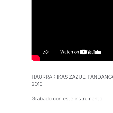
HAURRAK IKAS ZAZUE. FANDANGOA. 
2019
Grabado con este instrumento.