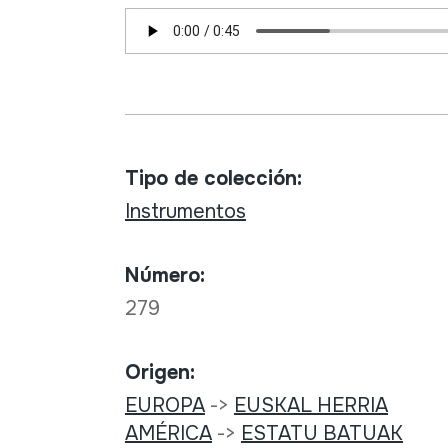
Tipo de colección:
Instrumentos
Número:
279
Origen:
EUROPA
->
EUSKAL HERRIA
AMÉRICA
->
ESTATU BATUAK