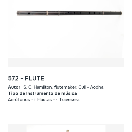
572 - FLUTE
Autor
S. C. Hamilton; flutemaker; Cuil - Aodha.
Tipo de Instrumento de música
Aerófonos -> Flautas -> Travesera