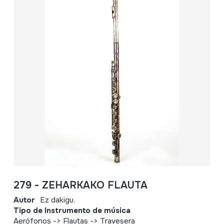
279 - ZEHARKAKO FLAUTA
Autor
Ez dakigu.
Tipo de Instrumento de música
Aerófonos -> Flautas -> Travesera