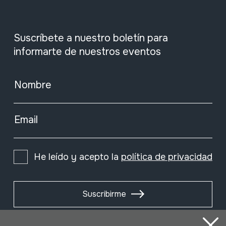
Suscríbete a nuestro boletín para
informarte de nuestros eventos
Nombre
Email
He leído y acepto la
política de privacidad
Suscribirme