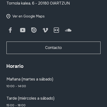
Tornola kalea, 6 - 20180 OIARTZUN
Ver en Google Maps
Facebook
Youtube
Issuu
Vimeo
Flickr
SoundCloud
Contacto
Horario
Mañana (martes a sábado)
10:00 - 14:00
Tarde (miércoles a sábado)
15:00 - 18:00