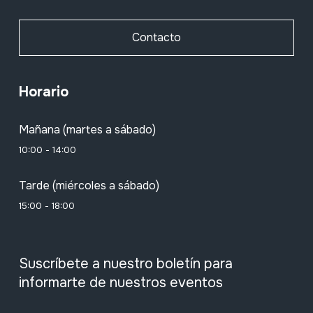
Contacto
Horario
Mañana (martes a sábado)
10:00 - 14:00
Tarde (miércoles a sábado)
15:00 - 18:00
Suscríbete a nuestro boletín para
informarte de nuestros eventos