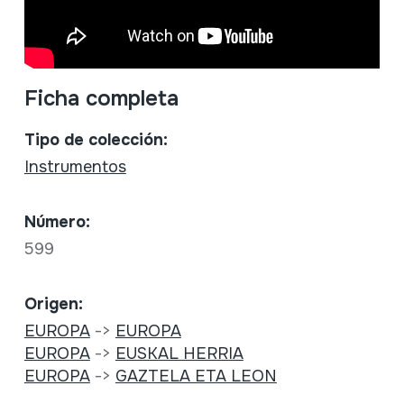
Ficha completa
Tipo de colección:
Instrumentos
Número:
599
Origen:
EUROPA
->
EUROPA
EUROPA
->
EUSKAL HERRIA
EUROPA
->
GAZTELA ETA LEON