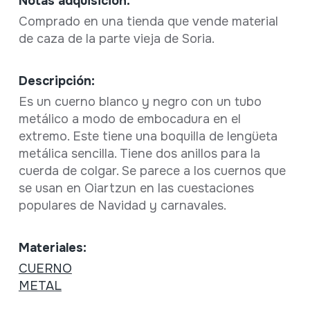
Notas adquisición:
Comprado en una tienda que vende material
de caza de la parte vieja de Soria.
Descripción:
Es un cuerno blanco y negro con un tubo
metálico a modo de embocadura en el
extremo. Este tiene una boquilla de lengüeta
metálica sencilla. Tiene dos anillos para la
cuerda de colgar. Se parece a los cuernos que
se usan en Oiartzun en las cuestaciones
populares de Navidad y carnavales.
Materiales:
CUERNO
METAL