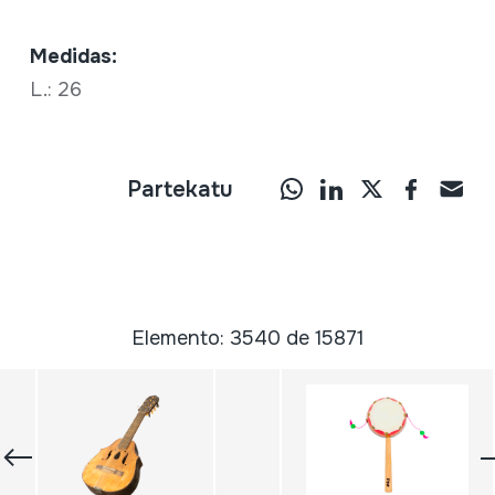
Medidas:
L.: 26
Partekatu
Elemento: 3540 de 15871