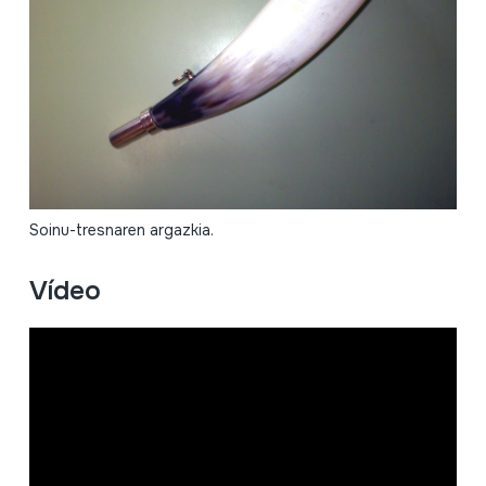
Soinu-tresnaren argazkia.
Vídeo