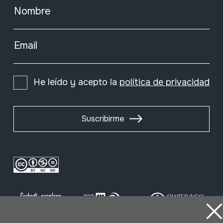
Nombre
Email
He leído y acepto la
política de privacidad
Suscribirme