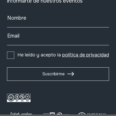
informarte de nuestros eventos
Nombre
Email
He leído y acepto la
política de privacidad
Suscribirme