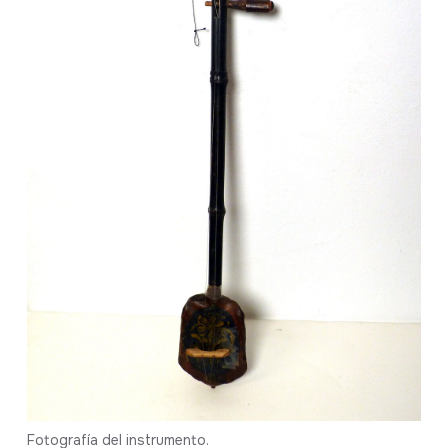
Fotografía del instrumento.