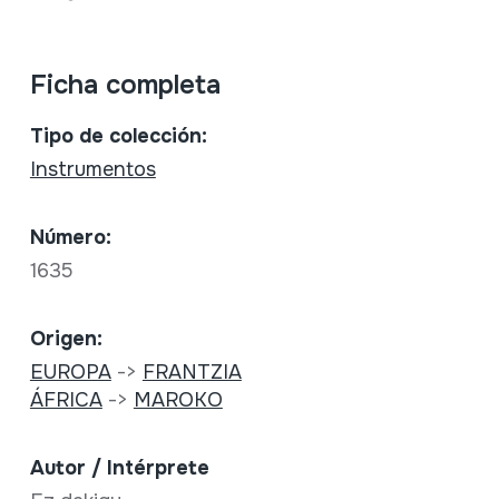
Ficha completa
Tipo de colección:
Instrumentos
Número:
1635
Origen:
EUROPA
->
FRANTZIA
ÁFRICA
->
MAROKO
Autor / Intérprete