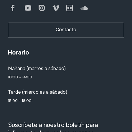
Facebook
Youtube
Issuu
Vimeo
Flickr
SoundCloud
Contacto
Horario
Mañana (martes a sábado)
10:00 - 14:00
Tarde (miércoles a sábado)
15:00 - 18:00
Suscríbete a nuestro boletín para