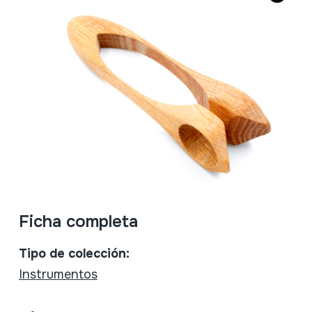
Ficha completa
Tipo de colección:
Instrumentos