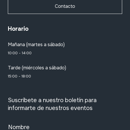
Contacto
Horario
Mañana (martes a sábado)
10:00 - 14:00
Tarde (miércoles a sábado)
15:00 - 18:00
Suscríbete a nuestro boletín para
informarte de nuestros eventos
Nombre