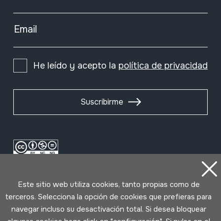
Email
He leído y acepto la
política de privacidad
Suscribirme
Este sitio web utiliza cookies, tanto propias como de
terceros. Selecciona la opción de cookies que prefieras para
navegar incluso su desactivación total. Si desea bloquear