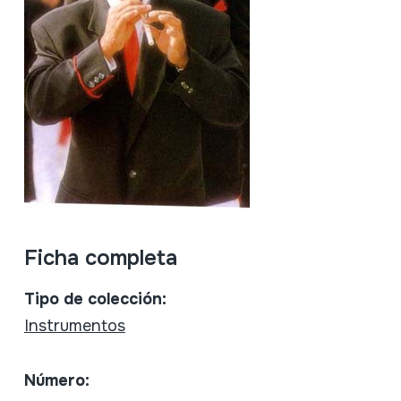
Ficha completa
Tipo de colección:
Instrumentos
Número: