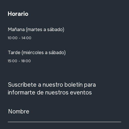
Horario
Mañana (martes a sábado)
10:00 - 14:00
Tarde (miércoles a sábado)
15:00 - 18:00
Suscríbete a nuestro boletín para
informarte de nuestros eventos
Nombre