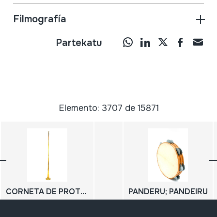
Filmografía
Partekatu
Elemento: 3707 de 15871
CORNETA DE PROTOCOLO
PANDERU; PANDEIRU