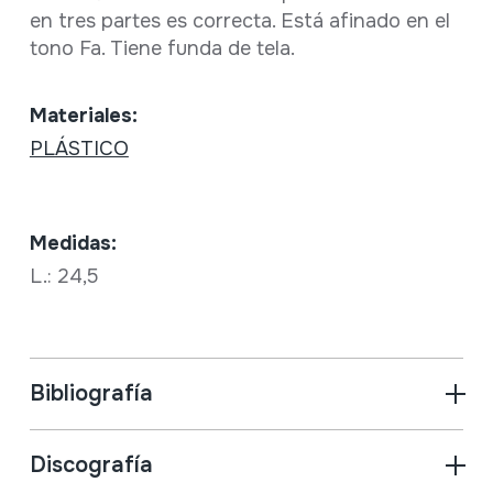
en tres partes es correcta. Está afinado en el
tono Fa. Tiene funda de tela.
Materiales:
PLÁSTICO
Medidas:
L.: 24,5
Bibliografía
Discografía