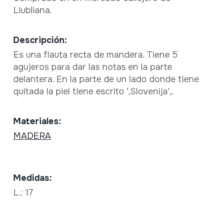
Liubliana.
Descripción:
Es una flauta recta de mandera. Tiene 5
agujeros para dar las notas en la parte
delantera. En la parte de un lado donde tiene
quitada la piel tiene escrito ',Slovenija',.
Materiales:
MADERA
Medidas:
L.: 17