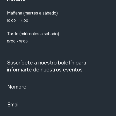
Mañana (martes a sábado)
10:00 - 14:00
Tarde (miércoles a sábado)
15:00 - 18:00
Suscríbete a nuestro boletín para
informarte de nuestros eventos
Nombre
Email