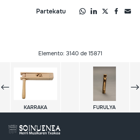
Partekatu
Elemento: 3140 de 15871
KARRAKA
FURULYA