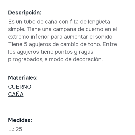
Descripción:
Es un tubo de caña con fita de lengüeta
simple. Tiene una campana de cuerno en el
extremo inferior para aumentar el sonido.
Tiene 5 agujeros de cambio de tono. Entre
los agujeros tiene puntos y rayas
pirograbados, a modo de decoración.
Materiales:
CUERNO
CAÑA
Medidas:
L.: 25