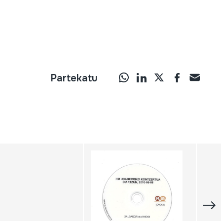
Partekatu