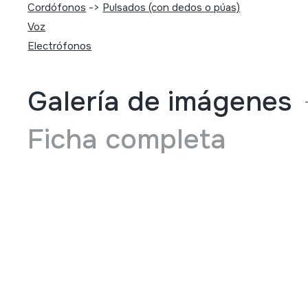
Cordófonos
->
Pulsados (con dedos o púas)
Voz
Electrófonos
Galería de imágenes
Ficha completa