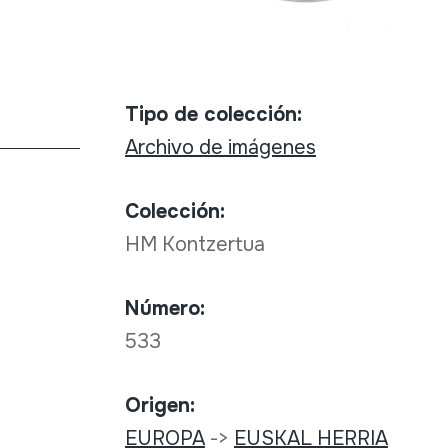
Tipo de colección:
Archivo de imágenes
Colección:
HM Kontzertua
Número:
533
Origen:
EUROPA
->
EUSKAL HERRIA