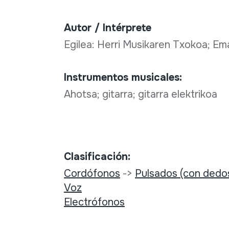
Autor / Intérprete
Egilea: Herri Musikaren Txokoa; Em
Instrumentos musicales:
Ahotsa; gitarra; gitarra elektrikoa
Clasificación:
Cordófonos
->
Pulsados (con dedo
Voz
Electrófonos