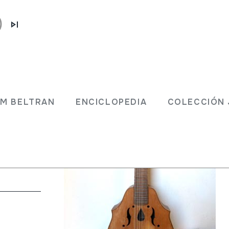
JM BELTRAN
ENCICLOPEDIA
COLECCIÓN 