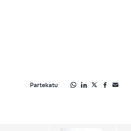
Partekatu