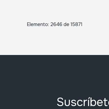
Elemento: 2646 de 15871
Suscríbet