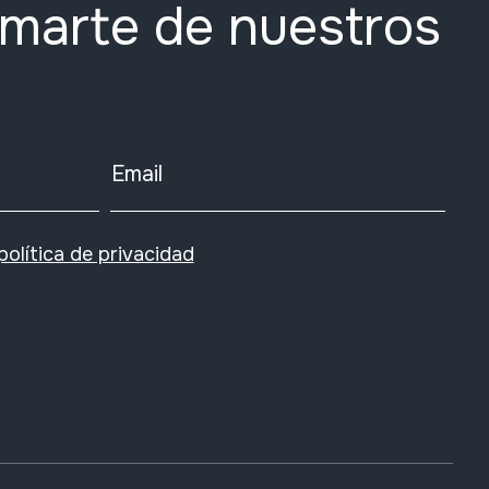
rmarte de nuestros
Email
política de privacidad