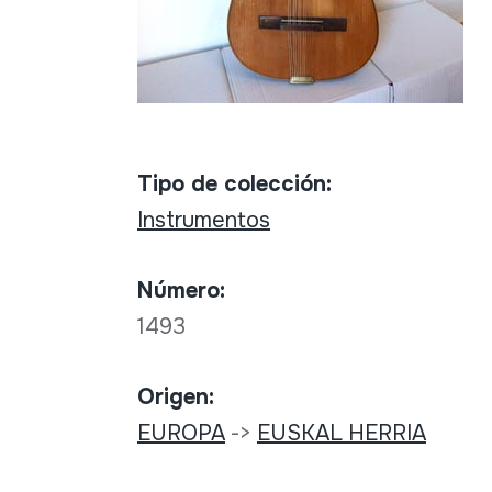
Tipo de colección:
Instrumentos
Número:
1493
Origen:
EUROPA
->
EUSKAL HERRIA