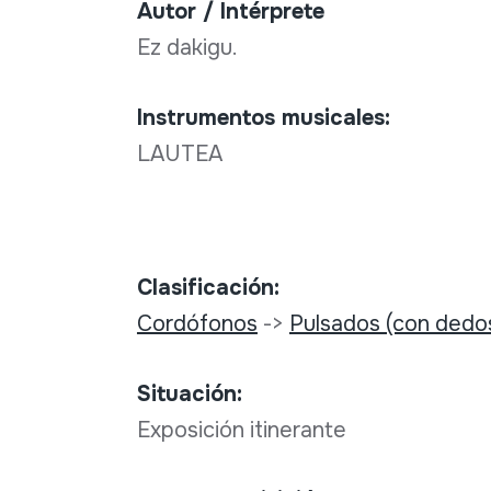
Autor / Intérprete
Ez dakigu.
Instrumentos musicales:
LAUTEA
Clasificación:
Cordófonos
->
Pulsados (con dedo
Situación:
Exposición itinerante