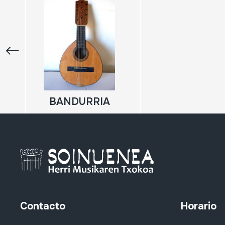
BANDURRIA
Contacto
Horario