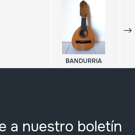
BANDURRIA
e a nuestro boletín