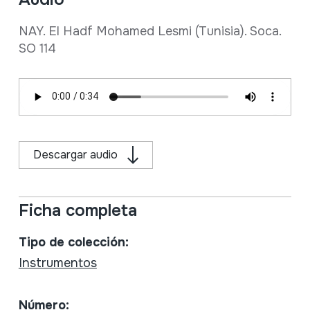
NAY. El Hadf Mohamed Lesmi (Tunisia). Soca.
SO 114
Descargar audio
Ficha completa
Tipo de colección:
Instrumentos
Número: