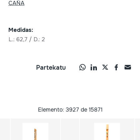
CAÑA
Medidas:
L.: 62,7 / D.: 2
Partekatu
Elemento: 3927 de 15871