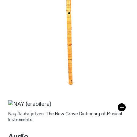
Nay flauta jotzen. The New Grove Dictionary of Musical
Instruments.
Audio