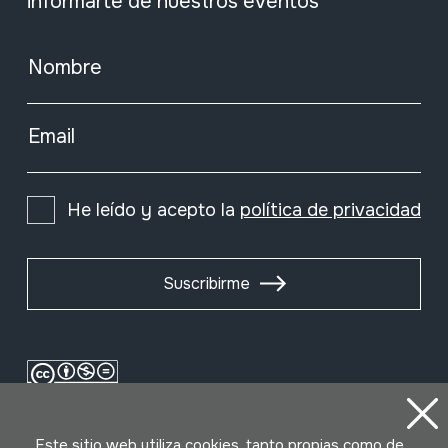
informarte de nuestros eventos
Nombre
Email
He leído y acepto la
política de privacidad
Suscribirme
Este sitio web utiliza cookies, tanto propias como de