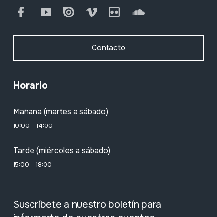
Facebook
Youtube
Issuu
Vimeo
Flickr
SoundCloud
Contacto
Horario
Mañana (martes a sábado)
10:00 - 14:00
Tarde (miércoles a sábado)
15:00 - 18:00
Suscríbete a nuestro boletín para