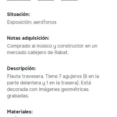
Situación:
Exposición; aerófonos
Notas adquisición:
Comprado al músico y constructor en un
mercado callejero de Rabat.
Descripción:
Flauta travesera. Tiene 7 agujeros (6 en la
parte delantera y 1 en la trasera). Está
decorada con imágenes geométricas
grabadas.
Materiales: