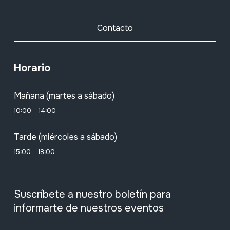
Contacto
Horario
Mañana (martes a sábado)
10:00 - 14:00
Tarde (miércoles a sábado)
15:00 - 18:00
Suscríbete a nuestro boletín para
informarte de nuestros eventos