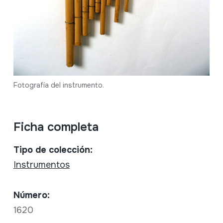
Fotografía del instrumento.
Ficha completa
Tipo de colección:
Instrumentos
Número:
1620