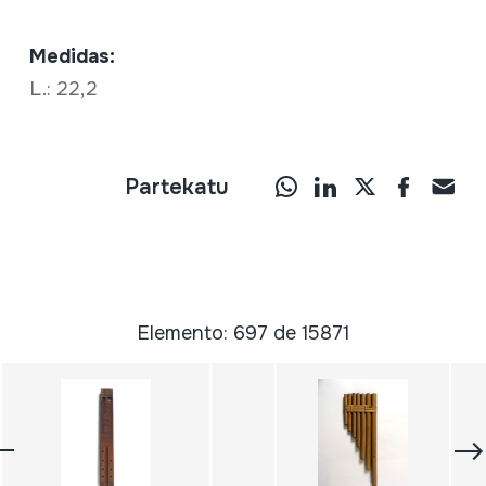
Medidas:
L.: 22,2
Partekatu
Elemento: 697 de 15871