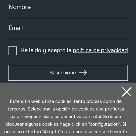
Nombre
Email
He leído y acepto la
política de privacidad
Suscribirme
Este sitio web utiliza cookies, tanto propias como de
terceros. Selecciona la opción de cookies que prefieras
para navegar incluso su desactivación total. Si desea
bloquear algunas cookies haga click en "configuración". Si
pulsa en el botón "Acepto" está dando su consentimiento