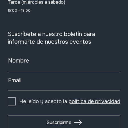
Tarde (miércoles a sábado)
15:00 - 18:00
Suscríbete a nuestro boletín para
informarte de nuestros eventos
Nombre
Email
He leído y acepto la
política de privacidad
Suscribirme