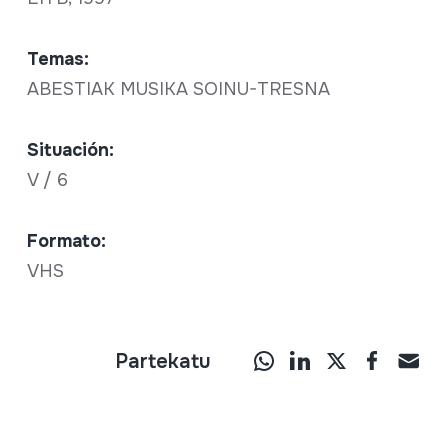
Temas:
ABESTIAK MUSIKA SOINU-TRESNA
Situación:
V / 6
Formato:
VHS
Partekatu