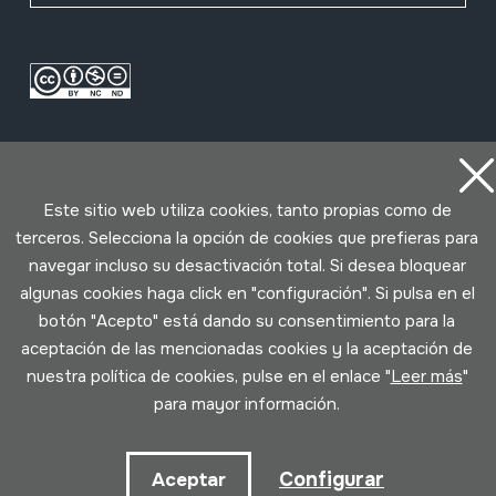
Este sitio web utiliza cookies, tanto propias como de
terceros. Selecciona la opción de cookies que prefieras para
navegar incluso su desactivación total. Si desea bloquear
Condiciones de uso
Política de privacidad
Política de cookies
algunas cookies haga click en "configuración". Si pulsa en el
botón "Acepto" está dando su consentimiento para la
aceptación de las mencionadas cookies y la aceptación de
Desarrollado por Lotura
nuestra política de cookies, pulse en el enlace "
Leer más
"
para mayor información.
Configurar
Aceptar