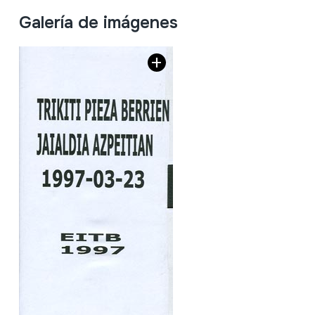
Galería de imágenes