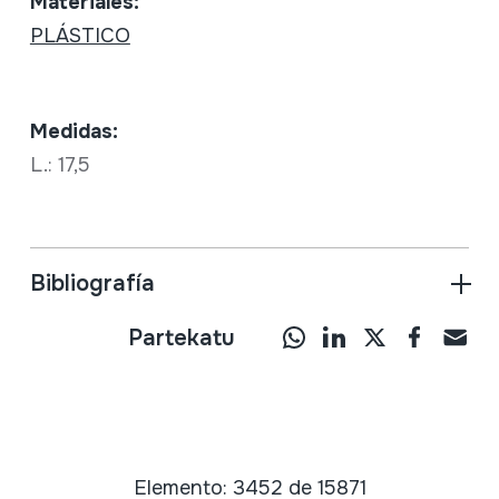
Materiales:
PLÁSTICO
Medidas:
L.: 17,5
Bibliografía
Partekatu
Elemento: 3452 de 15871