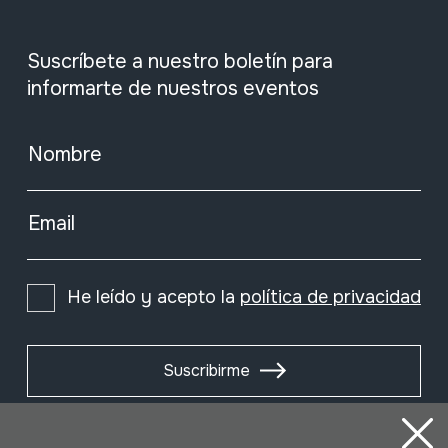
Suscríbete a nuestro boletín para
informarte de nuestros eventos
Nombre
Email
He leído y acepto la
política de privacidad
Suscribirme