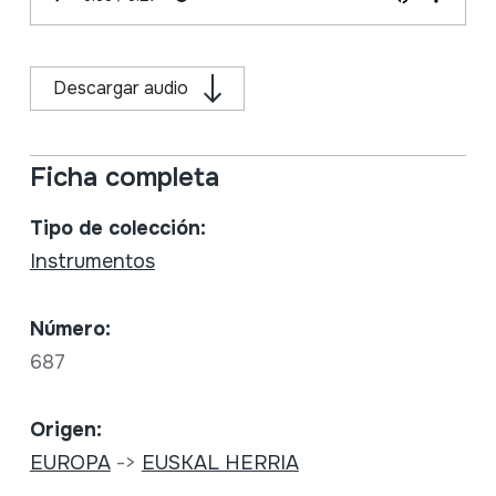
Descargar audio
Ficha completa
Tipo de colección:
Instrumentos
Número:
687
Origen:
EUROPA
->
EUSKAL HERRIA