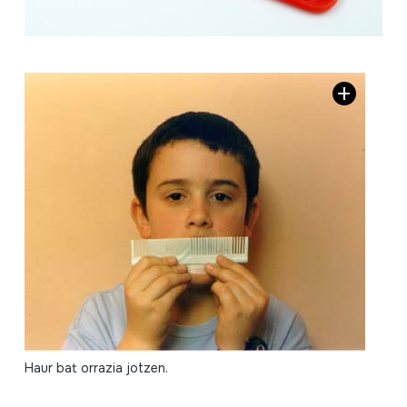
Haur bat orrazia jotzen.