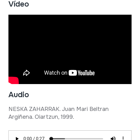
Vídeo
Audio
NESKA ZAHARRAK. Juan Mari Beltran
Argiñena. Oiartzun, 1999.