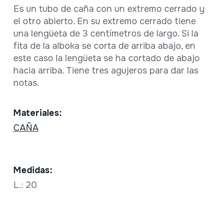
Es un tubo de caña con un extremo cerrado y
el otro abierto. En su extremo cerrado tiene
una lengüeta de 3 centímetros de largo. Si la
fita de la alboka se corta de arriba abajo, en
este caso la lengüeta se ha cortado de abajo
hacia arriba. Tiene tres agujeros para dar las
notas.
Materiales:
CAÑA
Medidas:
L.: 20