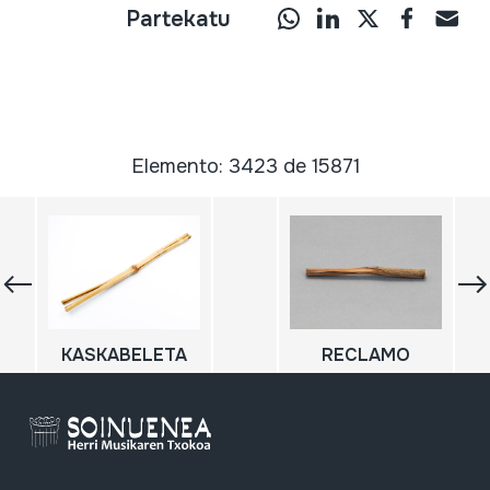
Partekatu
Elemento: 3423 de 15871
KASKABELETA
RECLAMO