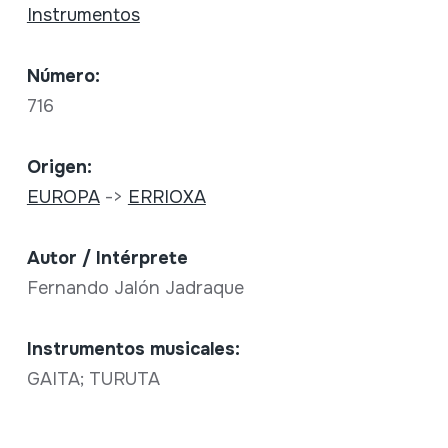
Instrumentos
Número:
716
Origen:
EUROPA
->
ERRIOXA
Autor / Intérprete
Fernando Jalón Jadraque
Instrumentos musicales:
GAITA; TURUTA