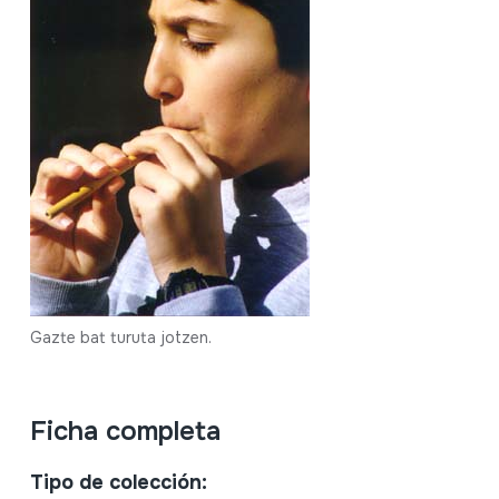
Gazte bat turuta jotzen.
Ficha completa
Tipo de colección: