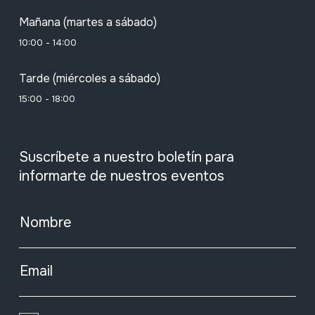
Mañana (martes a sábado)
10:00 - 14:00
Tarde (miércoles a sábado)
15:00 - 18:00
Suscríbete a nuestro boletín para
informarte de nuestros eventos
Nombre
Email