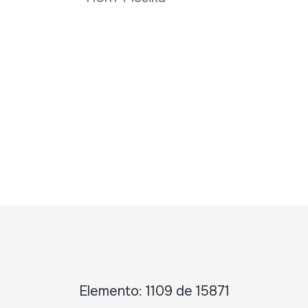
Elemento: 1109 de 15871