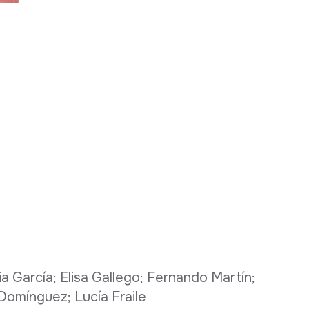
a García; Elisa Gallego; Fernando Martín;
Domínguez; Lucía Fraile