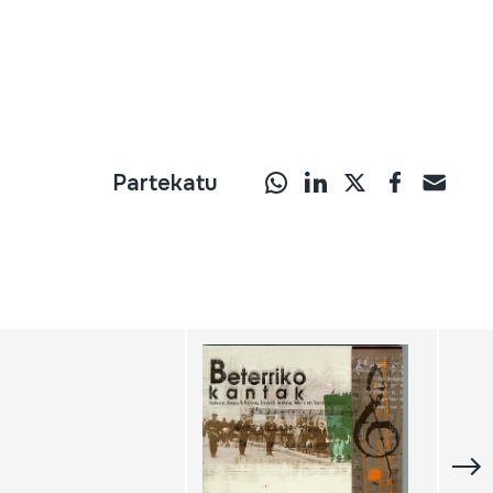
Partekatu