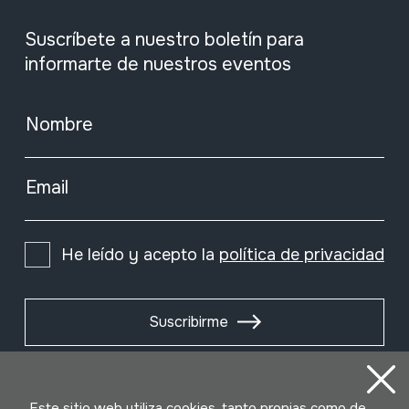
Suscríbete a nuestro boletín para
informarte de nuestros eventos
Nombre
Email
He leído y acepto la
política de privacidad
Suscribirme
Este sitio web utiliza cookies, tanto propias como de