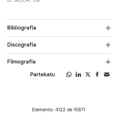
Bibliografía
Discografía
Filmografía
Partekatu
Elemento: 4122 de 15871