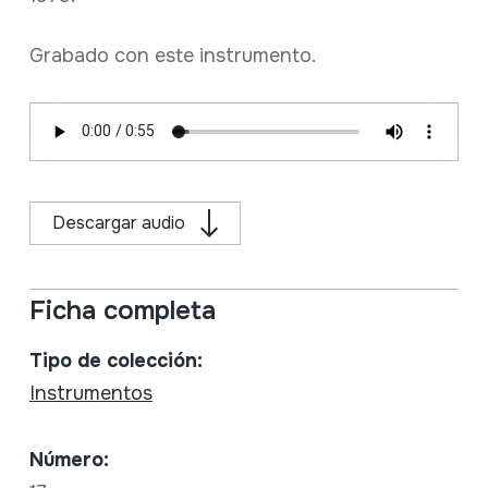
Grabado con este instrumento.
Descargar audio
Ficha completa
Tipo de colección:
Instrumentos
Número: