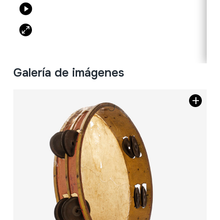
Galería de imágenes