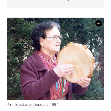
Primi Erostarbe. Donostia, 1984.