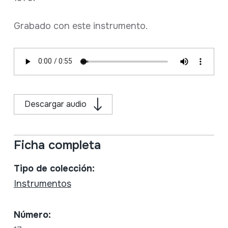
Grabado con este instrumento.
Descargar audio
Ficha completa
Tipo de colección:
Instrumentos
Número: