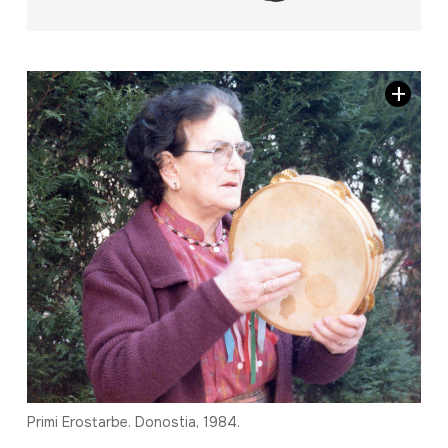
Primi Erostarbe. Donostia, 1984.