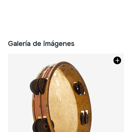
Galería de imágenes