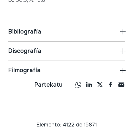
Bibliografía
Discografía
Filmografía
Partekatu
Elemento: 4122 de 15871