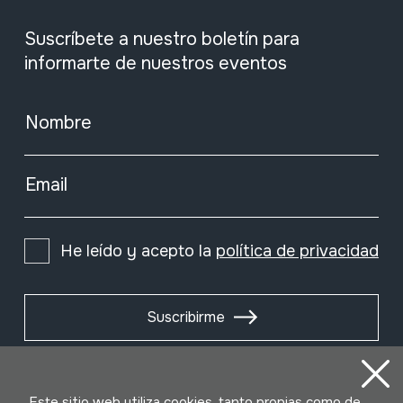
Suscríbete a nuestro boletín para
informarte de nuestros eventos
Nombre
Email
He leído y acepto la
política de privacidad
Suscribirme
Este sitio web utiliza cookies, tanto propias como de